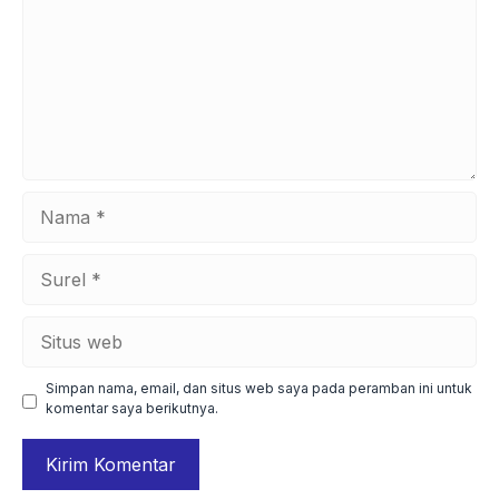
Nama
Surel
Situs
web
Simpan nama, email, dan situs web saya pada peramban ini untuk
komentar saya berikutnya.