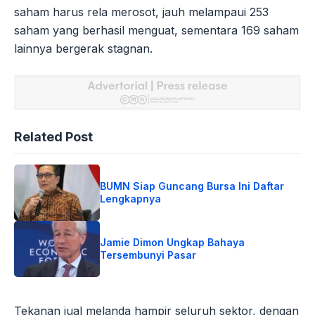
saham harus rela merosot, jauh melampaui 253
saham yang berhasil menguat, sementara 169 saham
lainnya bergerak stagnan.
Related Post
BUMN Siap Guncang Bursa Ini Daftar
Lengkapnya
Jamie Dimon Ungkap Bahaya
Tersembunyi Pasar
Tekanan jual melanda hampir seluruh sektor, dengan