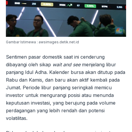
Gambar Istimewa : awsimages.detik.net.id
Sentimen pasar domestik saat ini cenderung
dibayangi oleh sikap
wait and see
menjelang libur
panjang Idul Adha. Kalender bursa akan ditutup pada
Rabu dan Kamis, dan baru akan aktif kembali pada
Jumat. Periode libur panjang seringkali memicu
investor untuk mengurangi posisi atau menunda
keputusan investasi, yang berujung pada volume
perdagangan yang lebih rendah dan potensi
volatilitas.