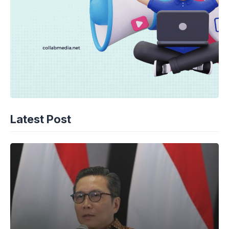
Latest Post