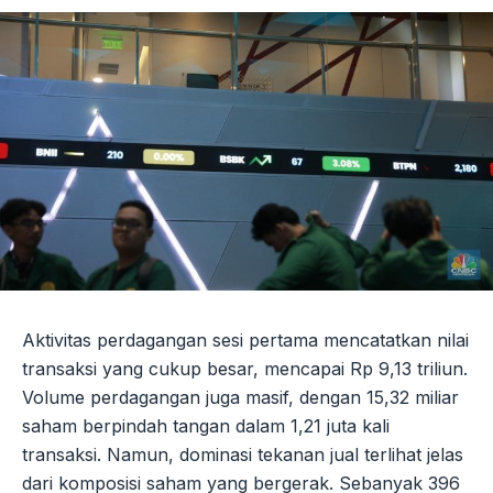
Aktivitas perdagangan sesi pertama mencatatkan nilai
transaksi yang cukup besar, mencapai Rp 9,13 triliun.
Volume perdagangan juga masif, dengan 15,32 miliar
saham berpindah tangan dalam 1,21 juta kali
transaksi. Namun, dominasi tekanan jual terlihat jelas
dari komposisi saham yang bergerak. Sebanyak 396