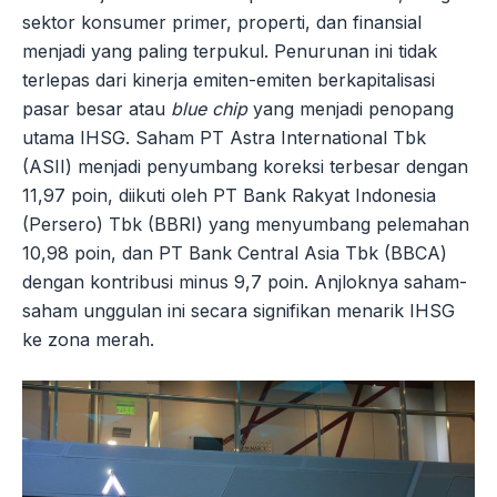
sektor konsumer primer, properti, dan finansial
menjadi yang paling terpukul. Penurunan ini tidak
terlepas dari kinerja emiten-emiten berkapitalisasi
pasar besar atau
blue chip
yang menjadi penopang
utama IHSG. Saham PT Astra International Tbk
(ASII) menjadi penyumbang koreksi terbesar dengan
11,97 poin, diikuti oleh PT Bank Rakyat Indonesia
(Persero) Tbk (BBRI) yang menyumbang pelemahan
10,98 poin, dan PT Bank Central Asia Tbk (BBCA)
dengan kontribusi minus 9,7 poin. Anjloknya saham-
saham unggulan ini secara signifikan menarik IHSG
ke zona merah.