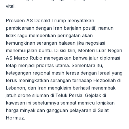
vital.
Presiden AS Donald Trump menyatakan
pembicaraan dengan Iran berjalan positif, namun
tidak ragu memberikan peringatan akan
kemungkinan serangan balasan jika negosiasi
menemui jalan buntu. Di sisi lain, Menteri Luar Negeri
AS Marco Rubio menegaskan bahwa jalur diplomasi
tetap menjadi prioritas utama. Sementara itu,
ketegangan regional masih terasa dengan Israel yang
terus meningkatkan serangan terhadap Hezbollah di
Lebanon, dan Iran mengklaim berhasil menembak
jatuh drone siluman di Teluk Persia. Gejolak di
kawasan ini sebelumnya sempat memicu lonjakan
harga minyak dan gangguan pelayaran di Selat
Hormuz.