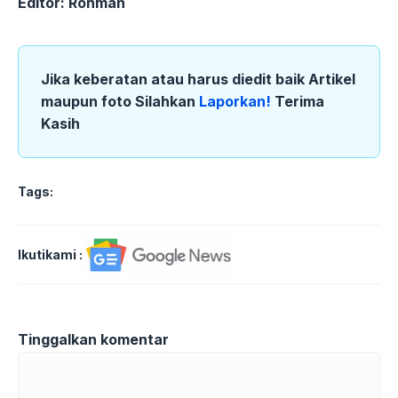
Editor: Rohman
Jika keberatan atau harus diedit baik Artikel
maupun foto Silahkan
Laporkan!
Terima
Kasih
Tags:
Ikutikami :
Tinggalkan komentar
Komentar