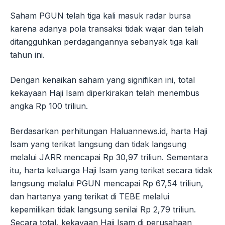
Saham PGUN telah tiga kali masuk radar bursa
karena adanya pola transaksi tidak wajar dan telah
ditangguhkan perdagangannya sebanyak tiga kali
tahun ini.
Dengan kenaikan saham yang signifikan ini, total
kekayaan Haji Isam diperkirakan telah menembus
angka Rp 100 triliun.
Berdasarkan perhitungan Haluannews.id, harta Haji
Isam yang terikat langsung dan tidak langsung
melalui JARR mencapai Rp 30,97 triliun. Sementara
itu, harta keluarga Haji Isam yang terikat secara tidak
langsung melalui PGUN mencapai Rp 67,54 triliun,
dan hartanya yang terikat di TEBE melalui
kepemilikan tidak langsung senilai Rp 2,79 triliun.
Secara total, kekayaan Haji Isam di perusahaan