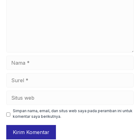
Nama
Surel
Situs
web
Simpan nama, email, dan situs web saya pada peramban ini untuk
komentar saya berikutnya.