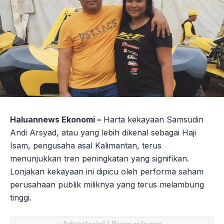
Haluannews Ekonomi –
Harta kekayaan Samsudin
Andi Arsyad, atau yang lebih dikenal sebagai Haji
Isam, pengusaha asal Kalimantan, terus
menunjukkan tren peningkatan yang signifikan.
Lonjakan kekayaan ini dipicu oleh performa saham
perusahaan publik miliknya yang terus melambung
tinggi.