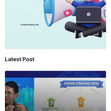
Latest Post