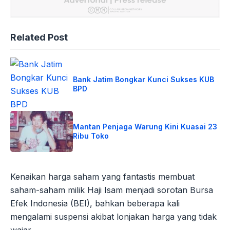
Related Post
Bank Jatim Bongkar Kunci Sukses KUB
BPD
Mantan Penjaga Warung Kini Kuasai 23
Ribu Toko
Kenaikan harga saham yang fantastis membuat
saham-saham milik Haji Isam menjadi sorotan Bursa
Efek Indonesia (BEI), bahkan beberapa kali
mengalami suspensi akibat lonjakan harga yang tidak