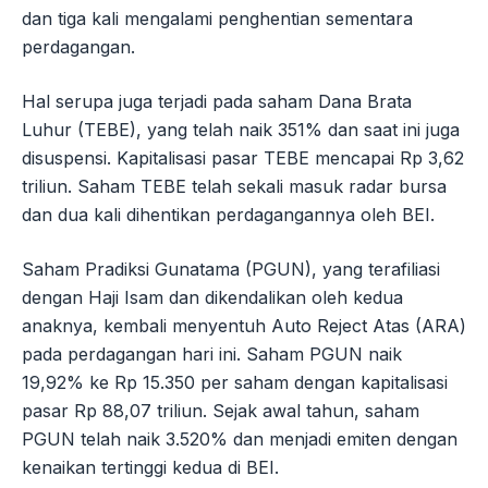
dan tiga kali mengalami penghentian sementara
perdagangan.
Hal serupa juga terjadi pada saham Dana Brata
Luhur (TEBE), yang telah naik 351% dan saat ini juga
disuspensi. Kapitalisasi pasar TEBE mencapai Rp 3,62
triliun. Saham TEBE telah sekali masuk radar bursa
dan dua kali dihentikan perdagangannya oleh BEI.
Saham Pradiksi Gunatama (PGUN), yang terafiliasi
dengan Haji Isam dan dikendalikan oleh kedua
anaknya, kembali menyentuh Auto Reject Atas (ARA)
pada perdagangan hari ini. Saham PGUN naik
19,92% ke Rp 15.350 per saham dengan kapitalisasi
pasar Rp 88,07 triliun. Sejak awal tahun, saham
PGUN telah naik 3.520% dan menjadi emiten dengan
kenaikan tertinggi kedua di BEI.