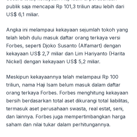
publik saja mencapai Rp 101,3 triliun atau lebih dari
US$ 6,1 miliar.
Angka ini melampaui kekayaan sejumlah tokoh yang
telah lebih dulu masuk daftar orang terkaya versi
Forbes, seperti Djoko Susanto (Alfamart) dengan
kekayaan US$ 2,7 miliar dan Lim Hariyanto (Harita
Nickel) dengan kekayaan US$ 5,2 miliar.
Meskipun kekayaannya telah melampaui Rp 100
triliun, nama Haji Isam belum masuk dalam daftar
orang terkaya Forbes. Forbes menghitung kekayaan
bersih berdasarkan total aset dikurangi total liabilitas,
termasuk aset perusahaan swasta, real estat, seni,
dan lainnya. Forbes juga mempertimbangkan harga
saham dan nilai tukar dalam perhitungannya.