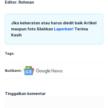
Editor: Rohman
Jika keberatan atau harus diedit baik Artikel
maupun foto Silahkan
Laporkan!
Terima
Kasih
Tags:
Ikutikami :
Tinggalkan komentar
Komentar