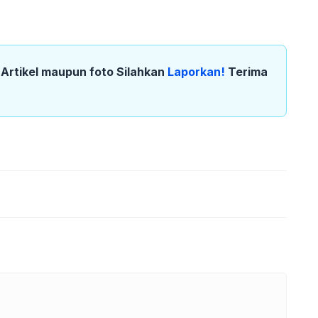
k Artikel maupun foto Silahkan
Laporkan!
Terima