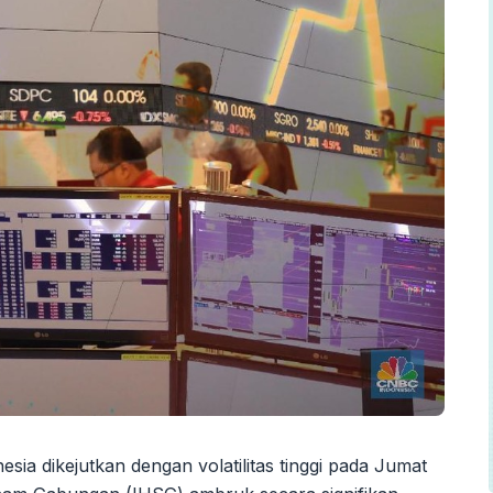
sia dikejutkan dengan volatilitas tinggi pada Jumat