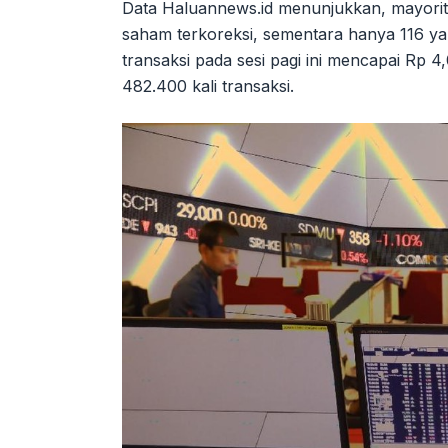
Data Haluannews.id menunjukkan, mayorit
saham terkoreksi, sementara hanya 116 yan
transaksi pada sesi pagi ini mencapai Rp 4,
482.400 kali transaksi.