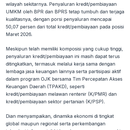
wilayah sekitarnya. Penyaluran kredit/pembiayaan
UMKM oleh BPR dan BPRS tetap tumbuh dan terjaga
kualitasnya, dengan porsi penyaluran mencapai
50,07 persen dari total kredit/pembiayaan pada posisi
Maret 2026.
Meskipun telah memiliki komposisi yang cukup tinggi,
penyaluran kredit/pembiayaan ini masih dapat terus
ditingkatkan, termasuk melalui kerja sama dengan
lembaga jasa keuangan lainnya serta partisipasi aktif
dalam program OJK bersama Tim Percepatan Akses
Keuangan Daerah (TPAKD), seperti
kredit/pembiayaan melawan rentenir (K/PMR) dan
kredit/pembiayaan sektor pertanian (K/PSP).
Dian menyampaikan, dinamika ekonomi di tingkat
global maupun regional serta perkembangan