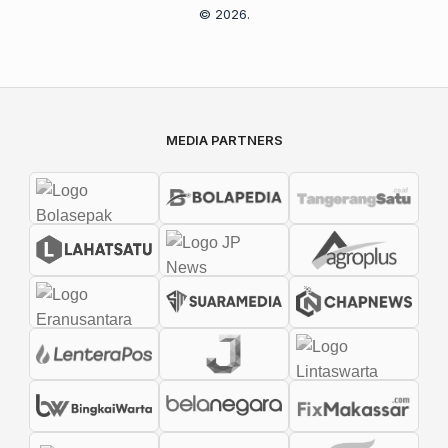
© 2026.
MEDIA PARTNERS