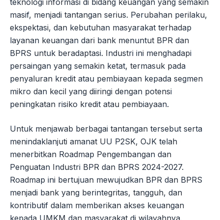
teknologi informasi di bidang keuangan yang semakin
masif, menjadi tantangan serius. Perubahan perilaku,
ekspektasi, dan kebutuhan masyarakat terhadap
layanan keuangan dari bank menuntut BPR dan
BPRS untuk beradaptasi. Industri ini menghadapi
persaingan yang semakin ketat, termasuk pada
penyaluran kredit atau pembiayaan kepada segmen
mikro dan kecil yang diiringi dengan potensi
peningkatan risiko kredit atau pembiayaan.
Untuk menjawab berbagai tantangan tersebut serta
menindaklanjuti amanat UU P2SK, OJK telah
menerbitkan Roadmap Pengembangan dan
Penguatan Industri BPR dan BPRS 2024-2027.
Roadmap ini bertujuan mewujudkan BPR dan BPRS
menjadi bank yang berintegritas, tangguh, dan
kontributif dalam memberikan akses keuangan
kepada UMKM dan masyarakat di wilayahnya.