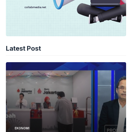
Latest Post
EKONOMI