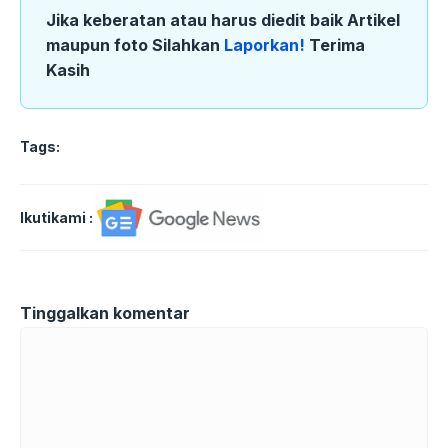
Jika keberatan atau harus diedit baik Artikel
maupun foto Silahkan
Laporkan!
Terima
Kasih
Tags:
Ikutikami :
Tinggalkan komentar
Komentar