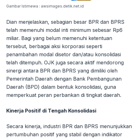
Gambar Istimewa : awsimages.detik.net.id
Dian menjelaskan, sebagian besar BPR dan BPRS
telah memenuhi modal inti minimum sebesar Rp6
miliar. Bagi yang belum memenuhi ketentuan
tersebut, berbagai aksi korporasi seperti
penambahan modal disetor dan/atau konsolidasi
telah ditempuh. OJK juga secara aktif mendorong
sinergi antara BPR dan BPRS yang dimiliki oleh
Pemerintah Daerah dengan Bank Pembangunan
Daerah (BPD) dalam bentuk konsolidasi, guna
memperkuat peran perbankan di tingkat daerah.
Kinerja Positif di Tengah Konsolidasi
Secara kinerja, industri BPR dan BPRS menunjukkan
pertumbuhan positif yang stabil dengan indikator