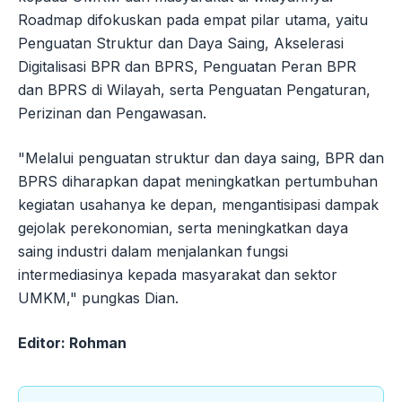
Roadmap difokuskan pada empat pilar utama, yaitu
Penguatan Struktur dan Daya Saing, Akselerasi
Digitalisasi BPR dan BPRS, Penguatan Peran BPR
dan BPRS di Wilayah, serta Penguatan Pengaturan,
Perizinan dan Pengawasan.
"Melalui penguatan struktur dan daya saing, BPR dan
BPRS diharapkan dapat meningkatkan pertumbuhan
kegiatan usahanya ke depan, mengantisipasi dampak
gejolak perekonomian, serta meningkatkan daya
saing industri dalam menjalankan fungsi
intermediasinya kepada masyarakat dan sektor
UMKM," pungkas Dian.
Editor: Rohman