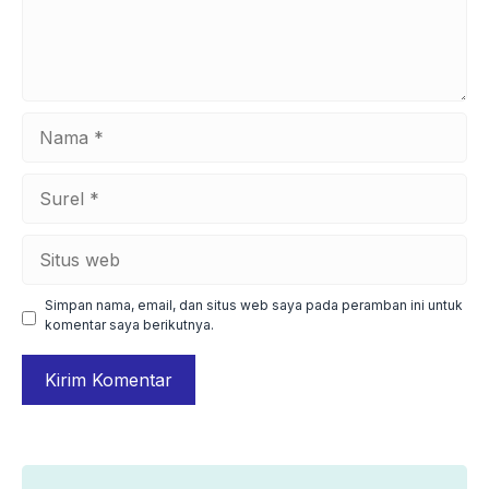
Nama
Surel
Situs
web
Simpan nama, email, dan situs web saya pada peramban ini untuk
komentar saya berikutnya.