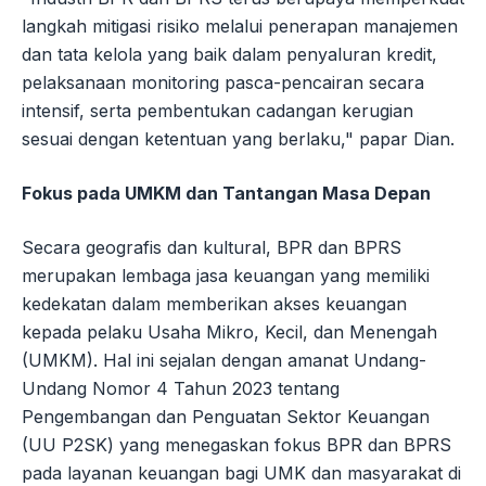
langkah mitigasi risiko melalui penerapan manajemen
dan tata kelola yang baik dalam penyaluran kredit,
pelaksanaan monitoring pasca-pencairan secara
intensif, serta pembentukan cadangan kerugian
sesuai dengan ketentuan yang berlaku," papar Dian.
Fokus pada UMKM dan Tantangan Masa Depan
Secara geografis dan kultural, BPR dan BPRS
merupakan lembaga jasa keuangan yang memiliki
kedekatan dalam memberikan akses keuangan
kepada pelaku Usaha Mikro, Kecil, dan Menengah
(UMKM). Hal ini sejalan dengan amanat Undang-
Undang Nomor 4 Tahun 2023 tentang
Pengembangan dan Penguatan Sektor Keuangan
(UU P2SK) yang menegaskan fokus BPR dan BPRS
pada layanan keuangan bagi UMK dan masyarakat di