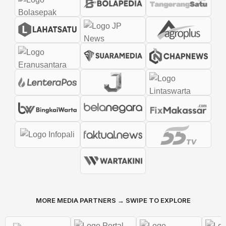
MORE MEDIA PARTNERS → SWIPE TO EXPLORE