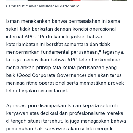
Gambar Istimewa : awsimages.detik.net.id
Isman menekankan bahwa permasalahan ini sama
sekali tidak berkaitan dengan kondisi operasional
internal APG. "Perlu kami tegaskan bahwa
keterlambatan ini bersifat sementara dan tidak
mencerminkan fundamental perusahaan," tegasnya.
Ia juga memastikan bahwa APG tetap berkomitmen
menjalankan prinsip tata kelola perusahaan yang
baik (Good Corporate Governance) dan akan terus
menjaga ritme operasional serta memastikan proyek
tetap berjalan sesuai target.
Apresiasi pun disampaikan Isman kepada seluruh
karyawan atas dedikasi dan profesionalisme mereka
di tengah situasi tersebut. Ia juga menegaskan bahwa
pemenuhan hak karyawan akan selalu menjadi