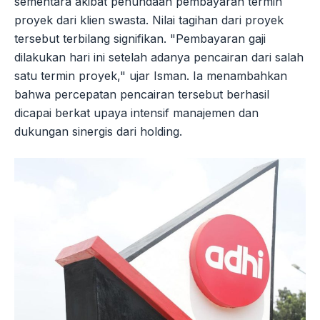
sementara akibat penundaan pembayaran termin
proyek dari klien swasta. Nilai tagihan dari proyek
tersebut terbilang signifikan. "Pembayaran gaji
dilakukan hari ini setelah adanya pencairan dari salah
satu termin proyek," ujar Isman. Ia menambahkan
bahwa percepatan pencairan tersebut berhasil
dicapai berkat upaya intensif manajemen dan
dukungan sinergis dari holding.