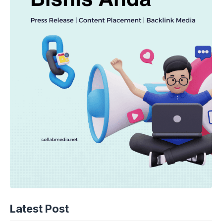
Latest Post