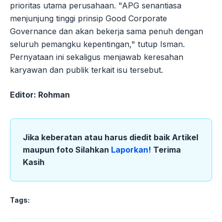
prioritas utama perusahaan. "APG senantiasa
menjunjung tinggi prinsip Good Corporate
Governance dan akan bekerja sama penuh dengan
seluruh pemangku kepentingan," tutup Isman.
Pernyataan ini sekaligus menjawab keresahan
karyawan dan publik terkait isu tersebut.
Editor: Rohman
Jika keberatan atau harus diedit baik Artikel
maupun foto Silahkan
Laporkan!
Terima
Kasih
Tags: