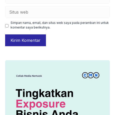
Situs
web
Simpan nama, email, dan situs web saya pada peramban ini untuk
komentar saya berikutnya.