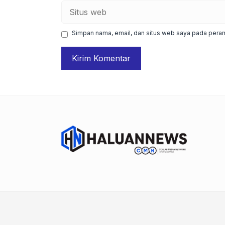
Situs
web
Simpan nama, email, dan situs web saya pada peram