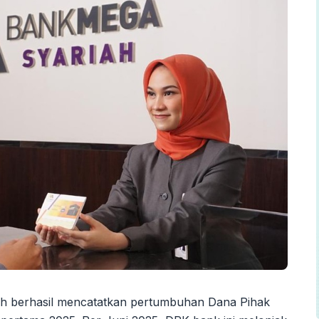
h berhasil mencatatkan pertumbuhan Dana Pihak