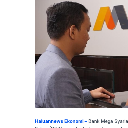
Haluannews Ekonomi –
Bank Mega Syaria