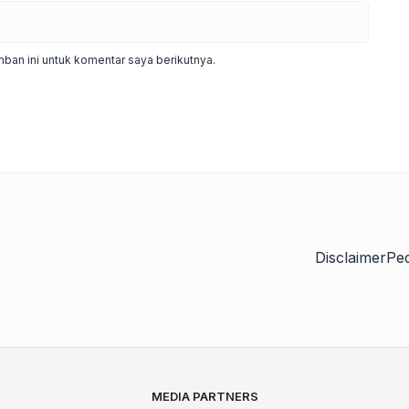
ban ini untuk komentar saya berikutnya.
Disclaimer
Pe
MEDIA PARTNERS