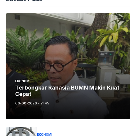
EKONOMI
Terbongkar Rahasia BUMN Makin Kuat
Cepat
06-08-2026 - 21.45
EKONOMI