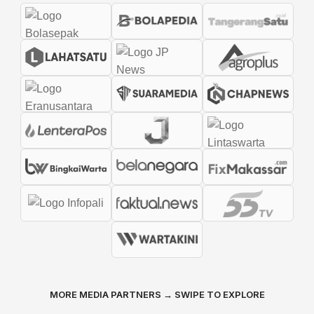
MORE MEDIA PARTNERS → SWIPE TO EXPLORE