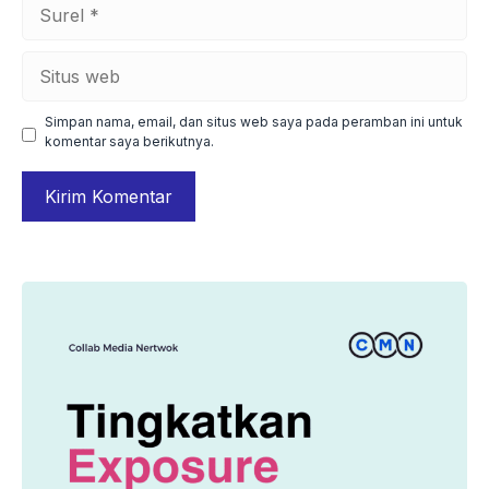
Surel
Situs
web
Simpan nama, email, dan situs web saya pada peramban ini untuk
komentar saya berikutnya.