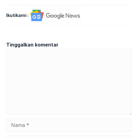
Ikutikami :
Tinggalkan komentar
Komentar
Nama