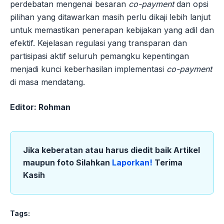
perdebatan mengenai besaran
co-payment
dan opsi
pilihan yang ditawarkan masih perlu dikaji lebih lanjut
untuk memastikan penerapan kebijakan yang adil dan
efektif. Kejelasan regulasi yang transparan dan
partisipasi aktif seluruh pemangku kepentingan
menjadi kunci keberhasilan implementasi
co-payment
di masa mendatang.
Editor: Rohman
Jika keberatan atau harus diedit baik Artikel
maupun foto Silahkan
Laporkan!
Terima
Kasih
Tags: