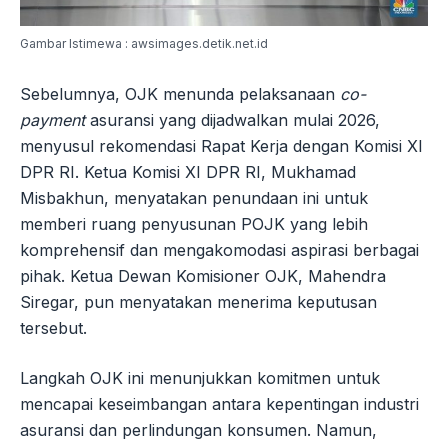
Gambar Istimewa : awsimages.detik.net.id
Sebelumnya, OJK menunda pelaksanaan
co-
payment
asuransi yang dijadwalkan mulai 2026,
menyusul rekomendasi Rapat Kerja dengan Komisi XI
DPR RI. Ketua Komisi XI DPR RI, Mukhamad
Misbakhun, menyatakan penundaan ini untuk
memberi ruang penyusunan POJK yang lebih
komprehensif dan mengakomodasi aspirasi berbagai
pihak. Ketua Dewan Komisioner OJK, Mahendra
Siregar, pun menyatakan menerima keputusan
tersebut.
Langkah OJK ini menunjukkan komitmen untuk
mencapai keseimbangan antara kepentingan industri
asuransi dan perlindungan konsumen. Namun,