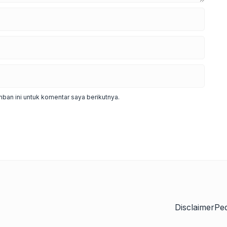
ban ini untuk komentar saya berikutnya.
Disclaimer
Pe