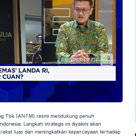
g Tbk (ANTM) resmi mendukung penuh
onesia. Langkah strategis ini diyakini akan
rakat luas dan meningkatkan kepercayaan terhadap