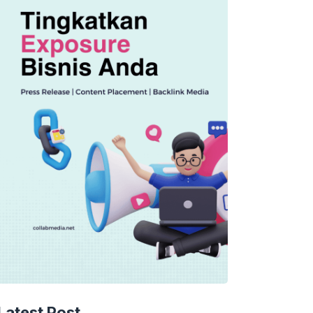
Latest Post