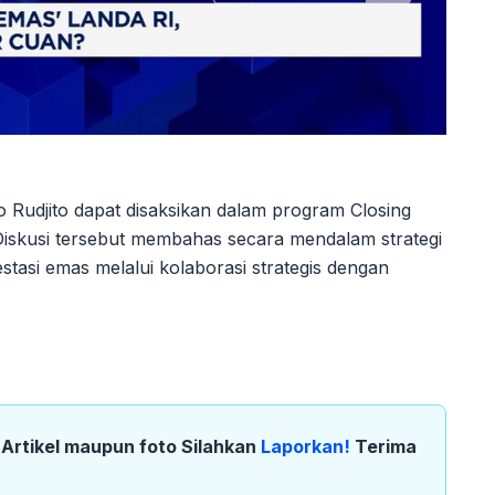
Rudjito dapat disaksikan dalam program Closing
 Diskusi tersebut membahas secara mendalam strategi
tasi emas melalui kolaborasi strategis dengan
k Artikel maupun foto Silahkan
Laporkan!
Terima