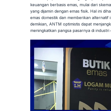
keuangan berbasis emas, mulai dari skema 
yang dijamin dengan emas fisik. Hal ini
emas domestik dan memberikan alternatif i
demikian, ANTM optimistis dapat menjang
meningkatkan pangsa pasarnya di industri 