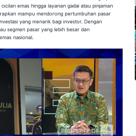
cicilan emas hingga layanan gadai atau pinjaman
 diharapkan mampu mendorong pertumbuhan pasar
nvestasi yang menarik bagi investor. Dengan
kau segmen pasar yang lebih besar dan
emas nasional.