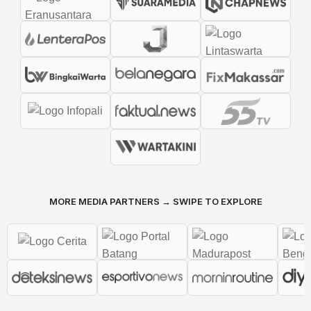
MORE MEDIA PARTNERS → SWIPE TO EXPLORE