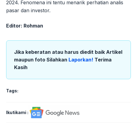
2024. Fenomena ini tentu menarik perhatian analis
pasar dan investor.
Editor: Rohman
Jika keberatan atau harus diedit baik Artikel
maupun foto Silahkan
Laporkan!
Terima
Kasih
Tags:
Ikutikami :