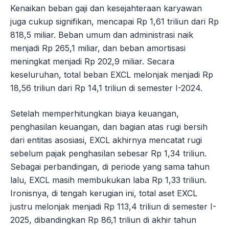
Kenaikan beban gaji dan kesejahteraan karyawan
juga cukup signifikan, mencapai Rp 1,61 triliun dari Rp
818,5 miliar. Beban umum dan administrasi naik
menjadi Rp 265,1 miliar, dan beban amortisasi
meningkat menjadi Rp 202,9 miliar. Secara
keseluruhan, total beban EXCL melonjak menjadi Rp
18,56 triliun dari Rp 14,1 triliun di semester I-2024.
Setelah memperhitungkan biaya keuangan,
penghasilan keuangan, dan bagian atas rugi bersih
dari entitas asosiasi, EXCL akhirnya mencatat rugi
sebelum pajak penghasilan sebesar Rp 1,34 triliun.
Sebagai perbandingan, di periode yang sama tahun
lalu, EXCL masih membukukan laba Rp 1,33 triliun.
Ironisnya, di tengah kerugian ini, total aset EXCL
justru melonjak menjadi Rp 113,4 triliun di semester I-
2025, dibandingkan Rp 86,1 triliun di akhir tahun