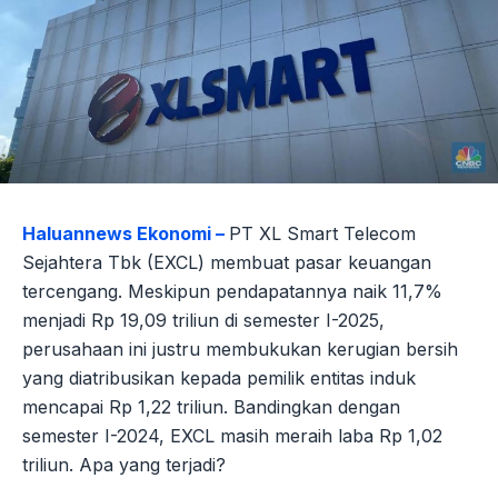
Haluannews Ekonomi –
PT XL Smart Telecom
Sejahtera Tbk (EXCL) membuat pasar keuangan
tercengang. Meskipun pendapatannya naik 11,7%
menjadi Rp 19,09 triliun di semester I-2025,
perusahaan ini justru membukukan kerugian bersih
yang diatribusikan kepada pemilik entitas induk
mencapai Rp 1,22 triliun. Bandingkan dengan
semester I-2024, EXCL masih meraih laba Rp 1,02
triliun. Apa yang terjadi?