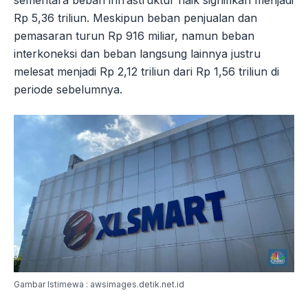
Rp 5,36 triliun. Meskipun beban penjualan dan
pemasaran turun Rp 916 miliar, namun beban
interkoneksi dan beban langsung lainnya justru
melesat menjadi Rp 2,12 triliun dari Rp 1,56 triliun di
periode sebelumnya.
Gambar Istimewa : awsimages.detik.net.id