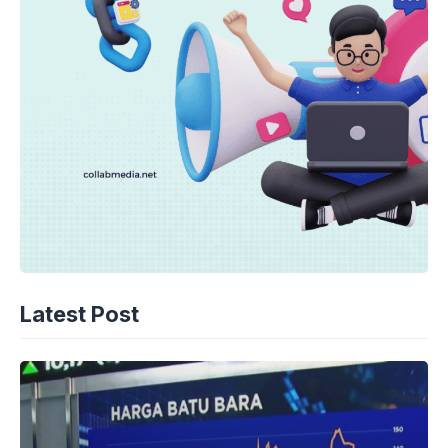
Latest Post