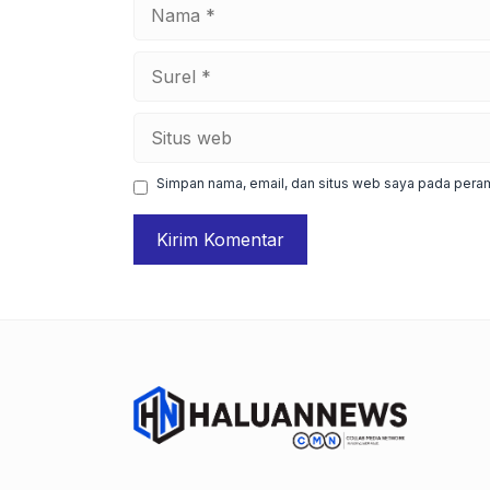
Nama
Surel
Situs
web
Simpan nama, email, dan situs web saya pada peram