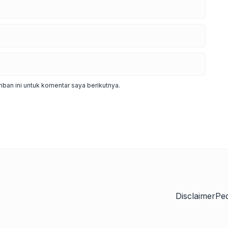
ban ini untuk komentar saya berikutnya.
Disclaimer
Pe