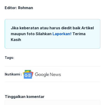
Editor: Rohman
Jika keberatan atau harus diedit baik Artikel
maupun foto Silahkan
Laporkan!
Terima
Kasih
Tags:
Ikutikami :
Tinggalkan komentar
Komentar