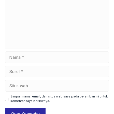
Nama
Surel
Situs
web
Simpan nama, email, dan situs web saya pada peramban ini untuk
komentar saya berikutnya.