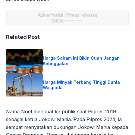
Related Post
Harga Saham Ini Bikin Cuan Jangan
Ketinggalan
Harga Minyak Terbang Tinggi Dunia
Waspada
Nama Noel mencuat ke publik saat Pilpres 2019
sebagai ketua Jokowi Mania. Pada Pilpres 2024, ia
sempat menyatakan dukungan Jokowi Mania kepada