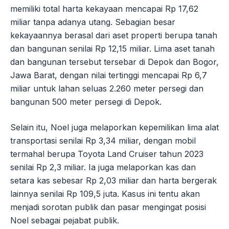
memiliki total harta kekayaan mencapai Rp 17,62
miliar tanpa adanya utang. Sebagian besar
kekayaannya berasal dari aset properti berupa tanah
dan bangunan senilai Rp 12,15 miliar. Lima aset tanah
dan bangunan tersebut tersebar di Depok dan Bogor,
Jawa Barat, dengan nilai tertinggi mencapai Rp 6,7
miliar untuk lahan seluas 2.260 meter persegi dan
bangunan 500 meter persegi di Depok.
Selain itu, Noel juga melaporkan kepemilikan lima alat
transportasi senilai Rp 3,34 miliar, dengan mobil
termahal berupa Toyota Land Cruiser tahun 2023
senilai Rp 2,3 miliar. Ia juga melaporkan kas dan
setara kas sebesar Rp 2,03 miliar dan harta bergerak
lainnya senilai Rp 109,5 juta. Kasus ini tentu akan
menjadi sorotan publik dan pasar mengingat posisi
Noel sebagai pejabat publik.