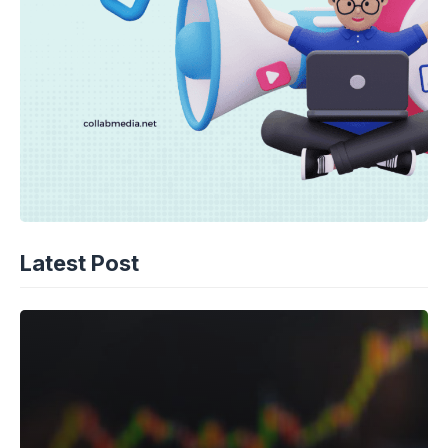
Latest Post