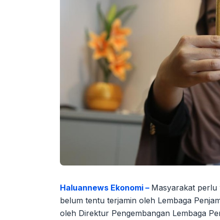
Haluannews Ekonomi –
Masyarakat perlu 
belum tentu terjamin oleh Lembaga Penjam
oleh Direktur Pengembangan Lembaga Pe