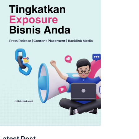
Latest Post