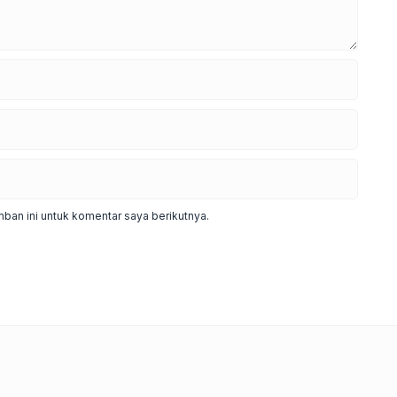
ban ini untuk komentar saya berikutnya.