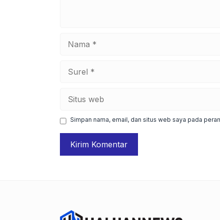
Nama
Surel
Situs
web
Simpan nama, email, dan situs web saya pada peram