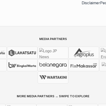
Disclaimer
Pe
MEDIA PARTNERS
MORE MEDIA PARTNERS → SWIPE TO EXPLORE