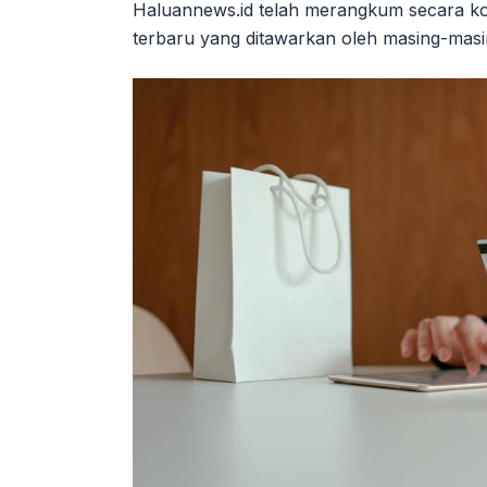
Haluannews.id telah merangkum secara kom
terbaru yang ditawarkan oleh masing-masi