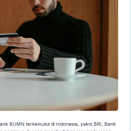
bank BUMN terkemuka di Indonesia, yakni BRI, Bank