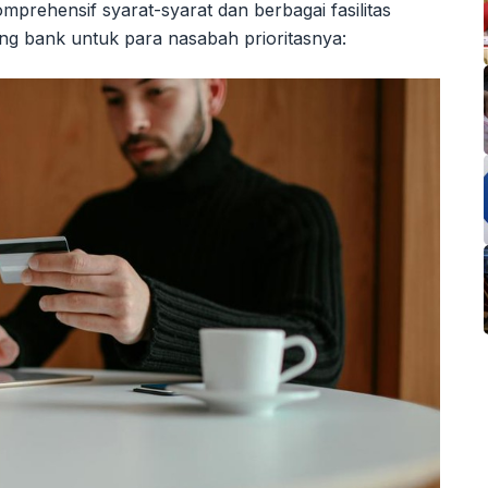
prehensif syarat-syarat dan berbagai fasilitas
ng bank untuk para nasabah prioritasnya: