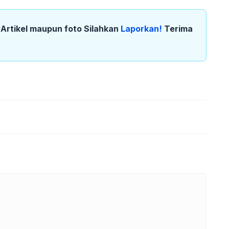
k Artikel maupun foto Silahkan
Laporkan!
Terima