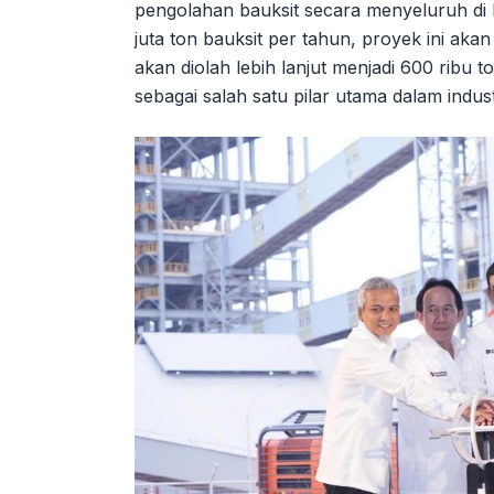
pengolahan bauksit secara menyeluruh di
juta ton bauksit per tahun, proyek ini aka
akan diolah lebih lanjut menjadi 600 ribu
sebagai salah satu pilar utama dalam indus