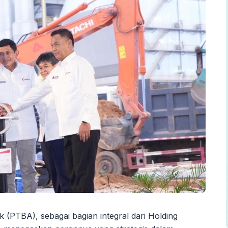
 (PTBA), sebagai bagian integral dari Holding