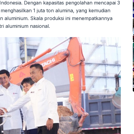
 Indonesia. Dengan kapasitas pengolahan mencapai 3
n menghasilkan 1 juta ton alumina, yang kemudian
 ton aluminium. Skala produksi ini menempatkannya
tri aluminium nasional.