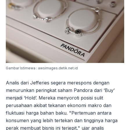
Gambar Istimewa : awsimages.detik.net.id
Analis dari Jefferies segera merespons dengan
menurunkan peringkat saham Pandora dari ‘Buy’
menjadi ‘Hold’. Mereka menyoroti posisi sulit
perusahaan akibat tekanan ekonomi makro dan
fluktuasi harga bahan baku. "Pertemuan antara
konsumen yang lebih tertekan dan tingginya harga
perak membuat bisnis ini terjepit," ujar analis