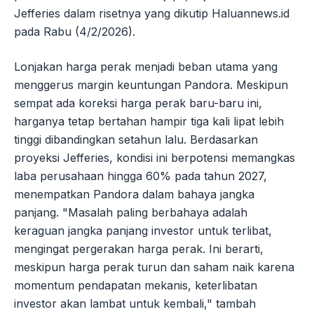
Jefferies dalam risetnya yang dikutip Haluannews.id
pada Rabu (4/2/2026).
Lonjakan harga perak menjadi beban utama yang
menggerus margin keuntungan Pandora. Meskipun
sempat ada koreksi harga perak baru-baru ini,
harganya tetap bertahan hampir tiga kali lipat lebih
tinggi dibandingkan setahun lalu. Berdasarkan
proyeksi Jefferies, kondisi ini berpotensi memangkas
laba perusahaan hingga 60% pada tahun 2027,
menempatkan Pandora dalam bahaya jangka
panjang. "Masalah paling berbahaya adalah
keraguan jangka panjang investor untuk terlibat,
mengingat pergerakan harga perak. Ini berarti,
meskipun harga perak turun dan saham naik karena
momentum pendapatan mekanis, keterlibatan
investor akan lambat untuk kembali," tambah