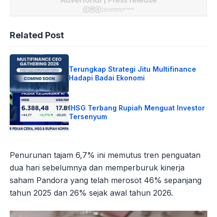
Related Post
Terungkap Strategi Jitu Multifinance
Hadapi Badai Ekonomi
IHSG Terbang Rupiah Menguat Investor
Tersenyum
Penurunan tajam 6,7% ini memutus tren penguatan
dua hari sebelumnya dan memperburuk kinerja
saham Pandora yang telah merosot 46% sepanjang
tahun 2025 dan 26% sejak awal tahun 2026.