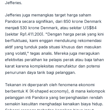
Jefferies.
Jefferies juga memangkas target harga saham
Pandora secara signifikan, dari 850 krone Denmark
menjadi 530 krone Denmark, atau sekitar US$84
(sekitar Rp1.411.200). "Dengan harga perak yang kini
berfluktuasi, kami enggan mendukung rekomendasi
aktif yang tunduk pada situasi khusus dan masukan
yang volatil," tegas analis. Mereka juga meragukan
efektivitas peralihan ke pelapis perak atau baja tahan
karat karena kompleksitas manufaktur dan potensi
penurunan daya tarik bagi pelanggan.
Tekanan ini diperparah oleh fenomena ekonomi
berbentuk K (K-shaped economy), di mana kelompok
pelanggan inti Pandora yang berpenghasilan rendah
semakin kesulitan menghadapi kenaikan biaya hidup.