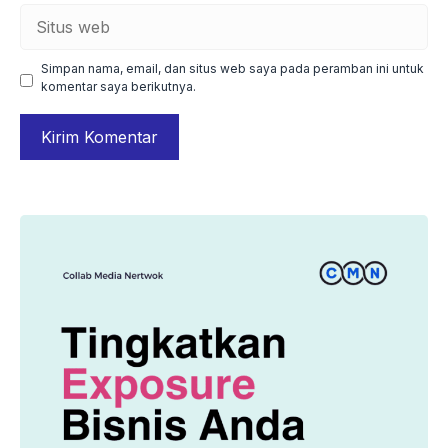
Situs
web
Simpan nama, email, dan situs web saya pada peramban ini untuk
komentar saya berikutnya.