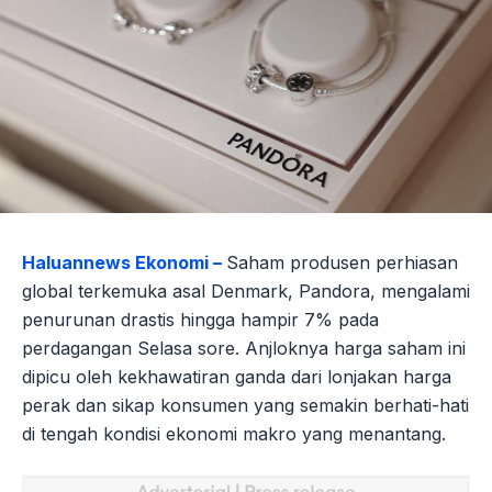
Haluannews Ekonomi –
Saham produsen perhiasan
global terkemuka asal Denmark, Pandora, mengalami
penurunan drastis hingga hampir 7% pada
perdagangan Selasa sore. Anjloknya harga saham ini
dipicu oleh kekhawatiran ganda dari lonjakan harga
perak dan sikap konsumen yang semakin berhati-hati
di tengah kondisi ekonomi makro yang menantang.