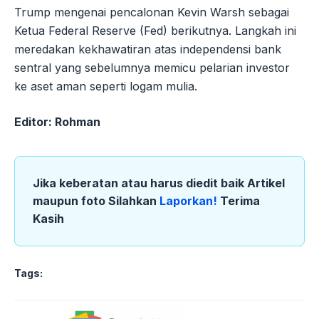
Trump mengenai pencalonan Kevin Warsh sebagai
Ketua Federal Reserve (Fed) berikutnya. Langkah ini
meredakan kekhawatiran atas independensi bank
sentral yang sebelumnya memicu pelarian investor
ke aset aman seperti logam mulia.
Editor: Rohman
Jika keberatan atau harus diedit baik Artikel
maupun foto Silahkan
Laporkan!
Terima
Kasih
Tags: