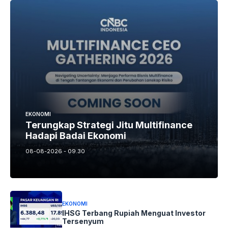
EKONOMI
Terungkap Strategi Jitu Multifinance
Hadapi Badai Ekonomi
08-08-2026 - 09.30
EKONOMI
IHSG Terbang Rupiah Menguat Investor
Tersenyum