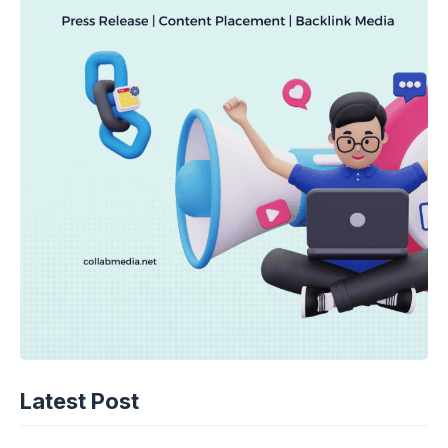
Latest Post