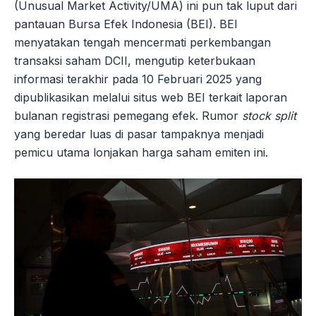
(Unusual Market Activity/UMA) ini pun tak luput dari
pantauan Bursa Efek Indonesia (BEI). BEI
menyatakan tengah mencermati perkembangan
transaksi saham DCII, mengutip keterbukaan
informasi terakhir pada 10 Februari 2025 yang
dipublikasikan melalui situs web BEI terkait laporan
bulanan registrasi pemegang efek. Rumor
stock split
yang beredar luas di pasar tampaknya menjadi
pemicu utama lonjakan harga saham emiten ini.