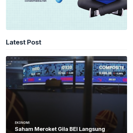
Latest Post
EKONOMI
Saham Meroket Gila BEI Langsung