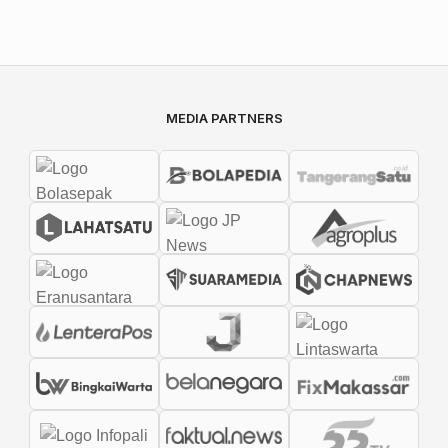
MEDIA PARTNERS