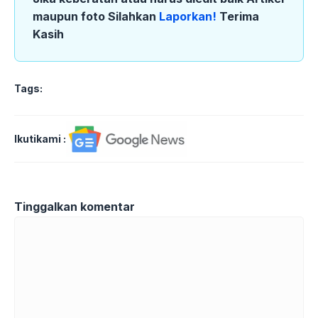
maupun foto Silahkan
Laporkan!
Terima
Kasih
Tags:
Ikutikami :
Tinggalkan komentar
Komentar