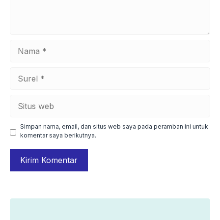
Nama
Surel
Situs
web
Simpan nama, email, dan situs web saya pada peramban ini untuk
komentar saya berikutnya.