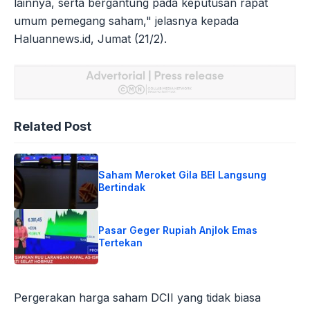
lainnya, serta bergantung pada keputusan rapat
umum pemegang saham," jelasnya kepada
Haluannews.id, Jumat (21/2).
Related Post
Saham Meroket Gila BEI Langsung
Bertindak
Pasar Geger Rupiah Anjlok Emas
Tertekan
Pergerakan harga saham DCII yang tidak biasa