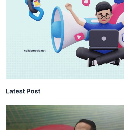
Latest Post