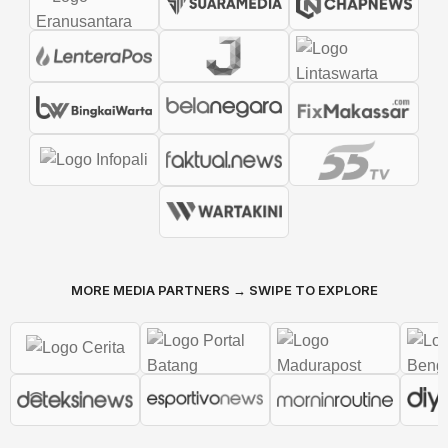
MORE MEDIA PARTNERS → SWIPE TO EXPLORE