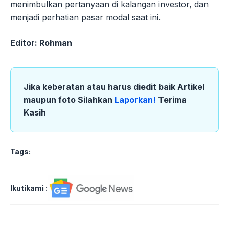
menimbulkan pertanyaan di kalangan investor, dan
menjadi perhatian pasar modal saat ini.
Editor: Rohman
Jika keberatan atau harus diedit baik Artikel
maupun foto Silahkan
Laporkan!
Terima
Kasih
Tags:
Ikutikami :