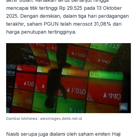
mencapai titik tertinggi Rp 29.525 pada 13 Oktober
2025. Dengan demikian, dalam tiga hari perdagangan
terakhir, saham PGUN telah merosot 31,08% dari
harga penutupan tertingginya.
Gambar Istimewa : awsimages.detik.net.id
Nasib serupa juga dialami oleh saham emiten Haji