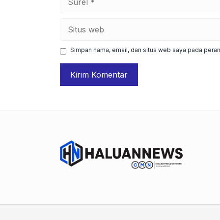
Situs
web
Simpan nama, email, dan situs web saya pada peram