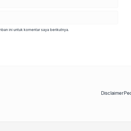
ban ini untuk komentar saya berikutnya.
Disclaimer
Pe