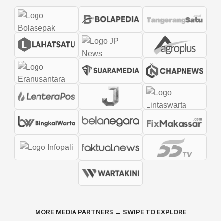
MORE MEDIA PARTNERS → SWIPE TO EXPLORE