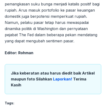
pemangkasan suku bunga menjadi katalis positif bagi
rupiah. Arus masuk portofolio ke pasar keuangan
domestik juga berpotensi memperkuat rupiah.
Namun, pelaku pasar tetap harus mewaspadai
dinamika politik di Washington dan pernyataan
pejabat The Fed dalam beberapa pekan mendatang
yang dapat mengubah sentimen pasar.
Editor: Rohman
Jika keberatan atau harus diedit baik Artikel
maupun foto Silahkan
Laporkan!
Terima
Kasih
Tags: