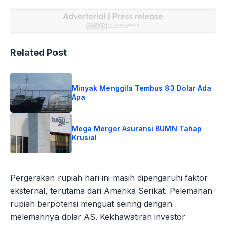
Related Post
Minyak Menggila Tembus 83 Dolar Ada
Apa
Mega Merger Asuransi BUMN Tahap
Krusial
Pergerakan rupiah hari ini masih dipengaruhi faktor
eksternal, terutama dari Amerika Serikat. Pelemahan
rupiah berpotensi menguat seiring dengan
melemahnya dolar AS. Kekhawatiran investor