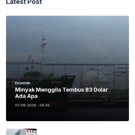
Latest Post
EKONOMI
Minyak Menggila Tembus 83 Dolar
Ada Apa
07-08-2026 - 09.45