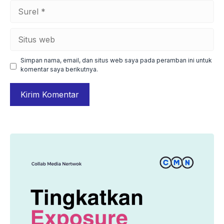
Surel
Situs
web
Simpan nama, email, dan situs web saya pada peramban ini untuk
komentar saya berikutnya.