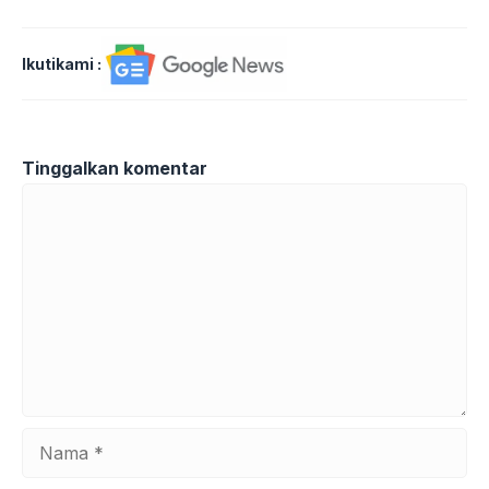
Ikutikami :
Tinggalkan komentar
Komentar
Nama