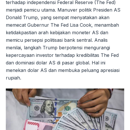
terhadap independensi Federal Reserve (The Fed)
menjadi pemicu utama. Manuver politik Presiden AS
Donald Trump, yang sempat menyatakan akan
memecat Gubernur The Fed Lisa Cook, menambah
ketidakpastian arah kebijakan moneter AS dan
memicu persepsi politisasi bank sentral. Analis
menilai, langkah Trump berpotensi mengurangi
kepercayaan investor terhadap kredibilitas The Fed
dan dominasi dolar AS di pasar global. Hal ini
menekan dolar AS dan membuka peluang apresiasi
rupiah.