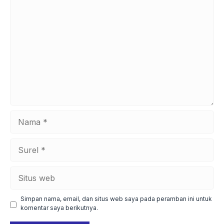
Komentar
Nama
Surel
Situs
web
Simpan nama, email, dan situs web saya pada peramban ini untuk
komentar saya berikutnya.