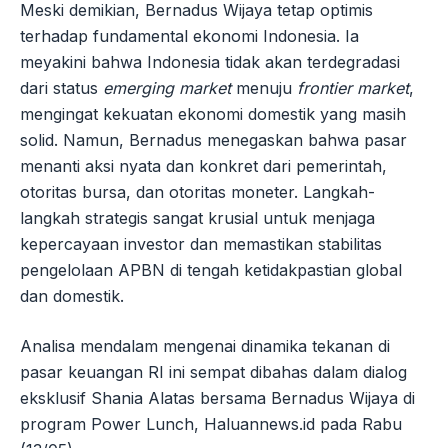
Meski demikian, Bernadus Wijaya tetap optimis
terhadap fundamental ekonomi Indonesia. Ia
meyakini bahwa Indonesia tidak akan terdegradasi
dari status
emerging market
menuju
frontier market
,
mengingat kekuatan ekonomi domestik yang masih
solid. Namun, Bernadus menegaskan bahwa pasar
menanti aksi nyata dan konkret dari pemerintah,
otoritas bursa, dan otoritas moneter. Langkah-
langkah strategis sangat krusial untuk menjaga
kepercayaan investor dan memastikan stabilitas
pengelolaan APBN di tengah ketidakpastian global
dan domestik.
Analisa mendalam mengenai dinamika tekanan di
pasar keuangan RI ini sempat dibahas dalam dialog
eksklusif Shania Alatas bersama Bernadus Wijaya di
program Power Lunch, Haluannews.id pada Rabu