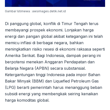
Gambar Istimewa : awsimages.detik.net.id
Di panggung global, konflik di Timur Tengah terus
membayangi prospek ekonomi. Lonjakan harga
energi dan pangan global akibat ketegangan ini telah
memicu inflasi di berbagai negara, bahkan
meningkatkan risiko resesi di ekonomi raksasa seperti
Amerika Serikat. Bagi Indonesia, dampak perang ini
berpotensi menekan Anggaran Pendapatan dan
Belanja Negara (APBN) secara substansial.
Ketergantungan tinggi Indonesia pada impor Bahan
Bakar Minyak (BBM) dan Liquefied Petroleum Gas
(LPG) berarti pemerintah harus menanggung beban
subsidi energi yang membengkak seiring kenaikan
harga komoditas global.