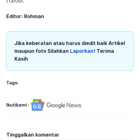
(13/05).
Editor: Rohman
Jika keberatan atau harus diedit baik Artikel
maupun foto Silahkan
Laporkan!
Terima
Kasih
Tags:
Ikutikami :
Tinggalkan komentar