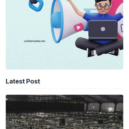
Latest Post