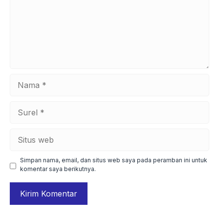
Nama
Surel
Situs
web
Simpan nama, email, dan situs web saya pada peramban ini untuk
komentar saya berikutnya.