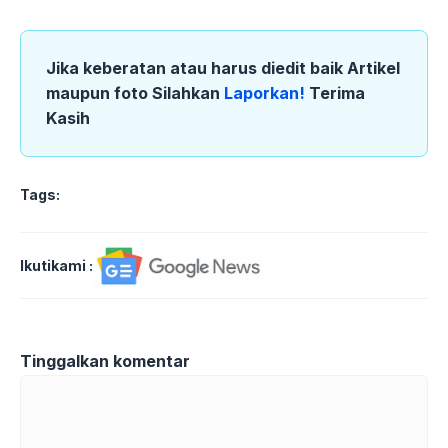
Jika keberatan atau harus diedit baik Artikel
maupun foto Silahkan
Laporkan!
Terima
Kasih
Tags:
Ikutikami :
Tinggalkan komentar
Komentar