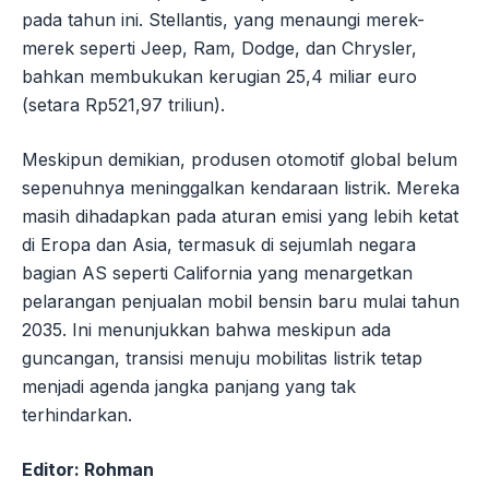
pada tahun ini. Stellantis, yang menaungi merek-
merek seperti Jeep, Ram, Dodge, dan Chrysler,
bahkan membukukan kerugian 25,4 miliar euro
(setara Rp521,97 triliun).
Meskipun demikian, produsen otomotif global belum
sepenuhnya meninggalkan kendaraan listrik. Mereka
masih dihadapkan pada aturan emisi yang lebih ketat
di Eropa dan Asia, termasuk di sejumlah negara
bagian AS seperti California yang menargetkan
pelarangan penjualan mobil bensin baru mulai tahun
2035. Ini menunjukkan bahwa meskipun ada
guncangan, transisi menuju mobilitas listrik tetap
menjadi agenda jangka panjang yang tak
terhindarkan.
Editor: Rohman