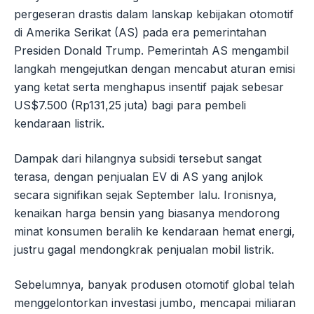
pergeseran drastis dalam lanskap kebijakan otomotif
di Amerika Serikat (AS) pada era pemerintahan
Presiden Donald Trump. Pemerintah AS mengambil
langkah mengejutkan dengan mencabut aturan emisi
yang ketat serta menghapus insentif pajak sebesar
US$7.500 (Rp131,25 juta) bagi para pembeli
kendaraan listrik.
Dampak dari hilangnya subsidi tersebut sangat
terasa, dengan penjualan EV di AS yang anjlok
secara signifikan sejak September lalu. Ironisnya,
kenaikan harga bensin yang biasanya mendorong
minat konsumen beralih ke kendaraan hemat energi,
justru gagal mendongkrak penjualan mobil listrik.
Sebelumnya, banyak produsen otomotif global telah
menggelontorkan investasi jumbo, mencapai miliaran