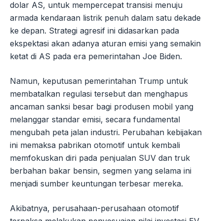
dolar AS, untuk mempercepat transisi menuju
armada kendaraan listrik penuh dalam satu dekade
ke depan. Strategi agresif ini didasarkan pada
ekspektasi akan adanya aturan emisi yang semakin
ketat di AS pada era pemerintahan Joe Biden.
Namun, keputusan pemerintahan Trump untuk
membatalkan regulasi tersebut dan menghapus
ancaman sanksi besar bagi produsen mobil yang
melanggar standar emisi, secara fundamental
mengubah peta jalan industri. Perubahan kebijakan
ini memaksa pabrikan otomotif untuk kembali
memfokuskan diri pada penjualan SUV dan truk
berbahan bakar bensin, segmen yang selama ini
menjadi sumber keuntungan terbesar mereka.
Akibatnya, perusahaan-perusahaan otomotif