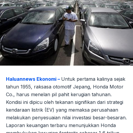
Haluannews Ekonomi –
Untuk pertama kalinya sejak
tahun 1955, raksasa otomotif Jepang, Honda Motor
Co., harus menelan pil pahit kerugian tahunan.
Kondisi ini dipicu oleh tekanan signifikan dari strategi
kendaraan listrik (EV) yang memaksa perusahaan
melakukan penyesuaian nilai investasi besar-besaran.
Laporan keuangan terbaru menunjukkan Honda