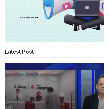
Latest Post