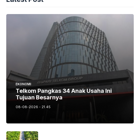
EKONOMI
Telkom Pangkas 34 Anak Usaha Ini
Tujuan Besarnya
08-08-2026 - 21.45