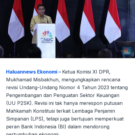
Haluannews Ekonomi –
Ketua Komisi XI DPR,
Mukhamad Misbakhun, mengungkapkan rencana
revisi Undang-Undang Nomor 4 Tahun 2023 tentang
Pengembangan dan Penguatan Sektor Keuangan
(UU P2SK). Revisi ini tak hanya merespon putusan
Mahkamah Konstitusi terkait Lembaga Penjamin
Simpanan (LPS), tetapi juga bertujuan memperkuat
peran Bank Indonesia (BI) dalam mendorong
pertumbuhan ekonomi.