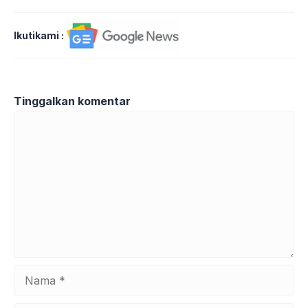
Ikutikami :
Tinggalkan komentar
Komentar
Nama