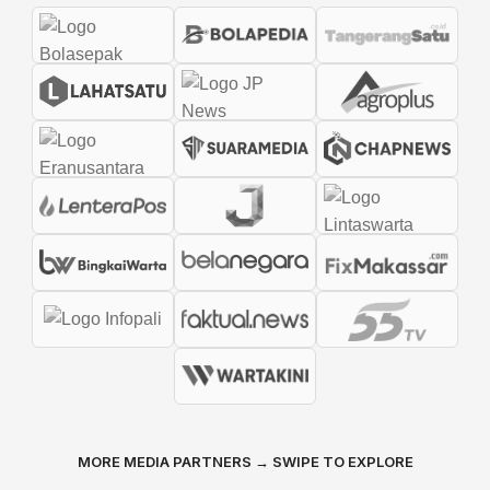
MORE MEDIA PARTNERS → SWIPE TO EXPLORE