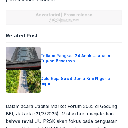
Related Post
Telkom Pangkas 34 Anak Usaha Ini
Tujuan Besarnya
Dulu Raja Sawit Dunia Kini Nigeria
Impor
Dalam acara Capital Market Forum 2025 di Gedung
BEI, Jakarta (21/3/2025), Misbakhun menjelaskan
bahwa revisi UU P2SK akan fokus pada penguatan