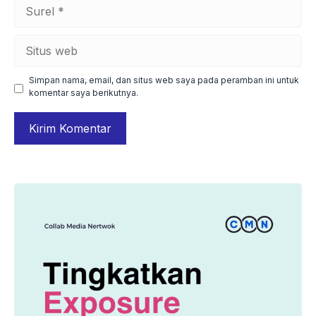
Surel
Situs
web
Simpan nama, email, dan situs web saya pada peramban ini untuk
komentar saya berikutnya.