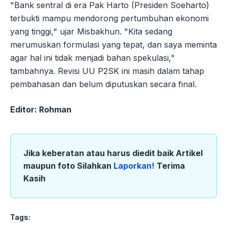
"Bank sentral di era Pak Harto (Presiden Soeharto)
terbukti mampu mendorong pertumbuhan ekonomi
yang tinggi," ujar Misbakhun. "Kita sedang
merumuskan formulasi yang tepat, dan saya meminta
agar hal ini tidak menjadi bahan spekulasi,"
tambahnya. Revisi UU P2SK ini masih dalam tahap
pembahasan dan belum diputuskan secara final.
Editor: Rohman
Jika keberatan atau harus diedit baik Artikel
maupun foto Silahkan
Laporkan!
Terima
Kasih
Tags: