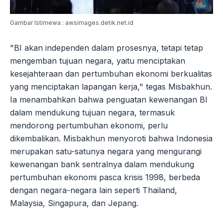
Gambar Istimewa : awsimages.detik.net.id
"BI akan independen dalam prosesnya, tetapi tetap
mengemban tujuan negara, yaitu menciptakan
kesejahteraan dan pertumbuhan ekonomi berkualitas
yang menciptakan lapangan kerja," tegas Misbakhun.
Ia menambahkan bahwa penguatan kewenangan BI
dalam mendukung tujuan negara, termasuk
mendorong pertumbuhan ekonomi, perlu
dikembalikan. Misbakhun menyoroti bahwa Indonesia
merupakan satu-satunya negara yang mengurangi
kewenangan bank sentralnya dalam mendukung
pertumbuhan ekonomi pasca krisis 1998, berbeda
dengan negara-negara lain seperti Thailand,
Malaysia, Singapura, dan Jepang.