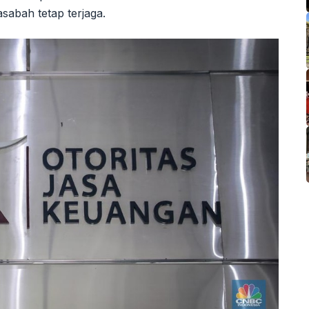
sabah tetap terjaga.