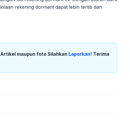
lolaan rekening dormant dapat lebih tertib dan
k Artikel maupun foto Silahkan
Laporkan!
Terima