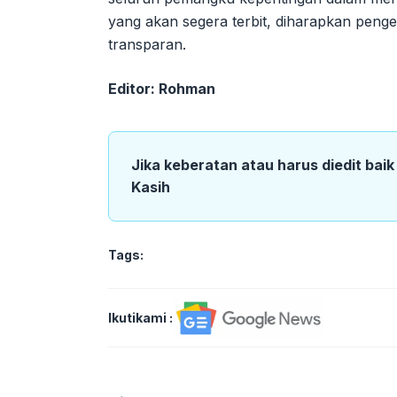
yang akan segera terbit, diharapkan penge
transparan.
Editor: Rohman
Jika keberatan atau harus diedit bai
Kasih
Tags:
Ikutikami :