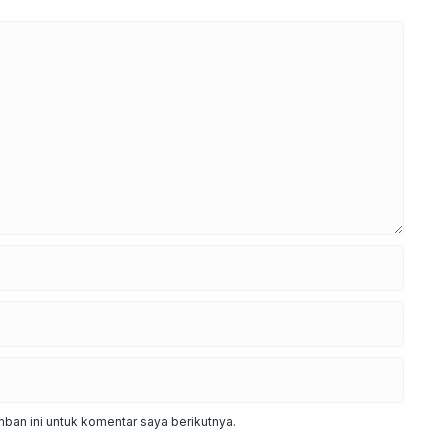
ban ini untuk komentar saya berikutnya.