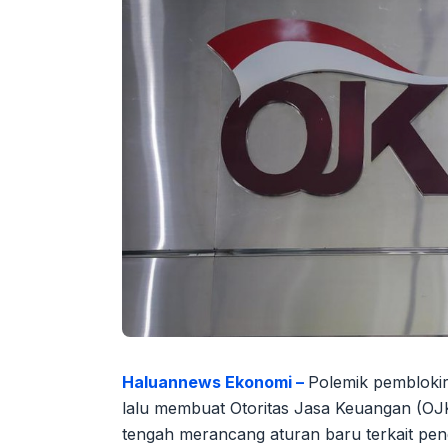
Haluannews Ekonomi –
Polemik pembloki
lalu membuat Otoritas Jasa Keuangan (OJ
tengah merancang aturan baru terkait pen