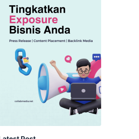
Latest Post