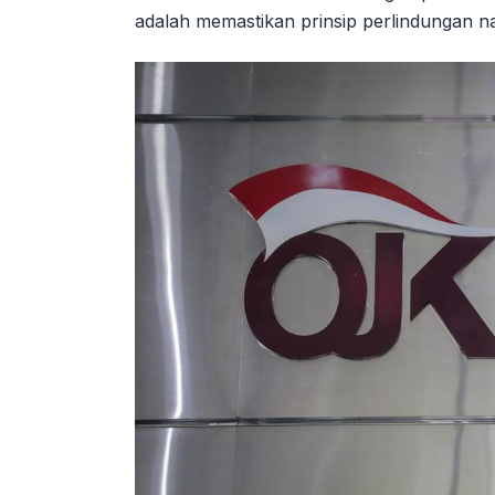
adalah memastikan prinsip perlindungan na