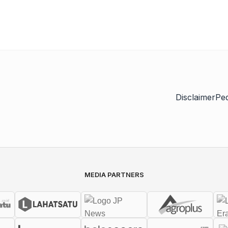
Disclaimer
Pe
MEDIA PARTNERS