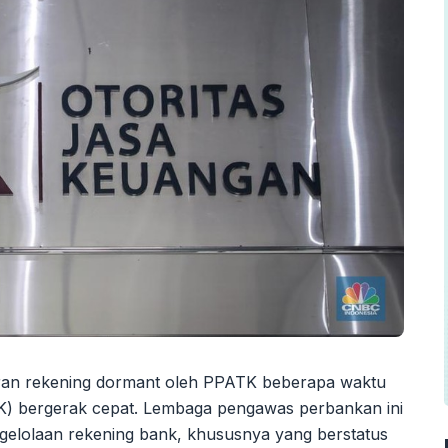
ran rekening dormant oleh PPATK beberapa waktu
K) bergerak cepat. Lembaga pengawas perbankan ini
gelolaan rekening bank, khususnya yang berstatus