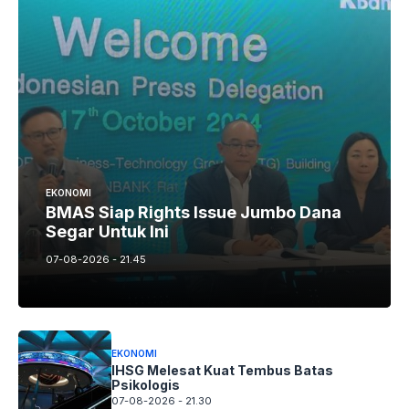
EKONOMI
BMAS Siap Rights Issue Jumbo Dana
Segar Untuk Ini
07-08-2026 - 21.45
EKONOMI
IHSG Melesat Kuat Tembus Batas
Psikologis
07-08-2026 - 21.30