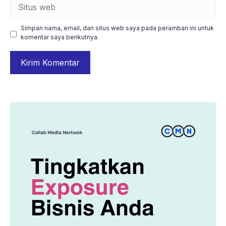
Situs
web
Simpan nama, email, dan situs web saya pada peramban ini untuk
komentar saya berikutnya.