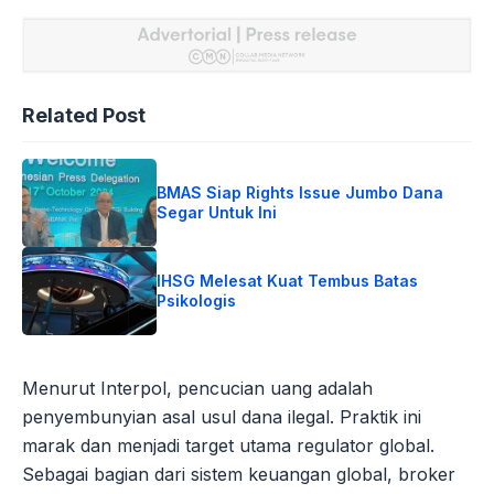
Related Post
BMAS Siap Rights Issue Jumbo Dana
Segar Untuk Ini
IHSG Melesat Kuat Tembus Batas
Psikologis
Menurut Interpol, pencucian uang adalah
penyembunyian asal usul dana ilegal. Praktik ini
marak dan menjadi target utama regulator global.
Sebagai bagian dari sistem keuangan global, broker