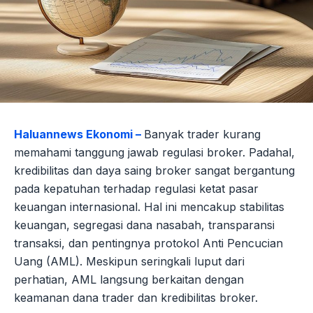
Haluannews Ekonomi –
Banyak trader kurang
memahami tanggung jawab regulasi broker. Padahal,
kredibilitas dan daya saing broker sangat bergantung
pada kepatuhan terhadap regulasi ketat pasar
keuangan internasional. Hal ini mencakup stabilitas
keuangan, segregasi dana nasabah, transparansi
transaksi, dan pentingnya protokol Anti Pencucian
Uang (AML). Meskipun seringkali luput dari
perhatian, AML langsung berkaitan dengan
keamanan dana trader dan kredibilitas broker.