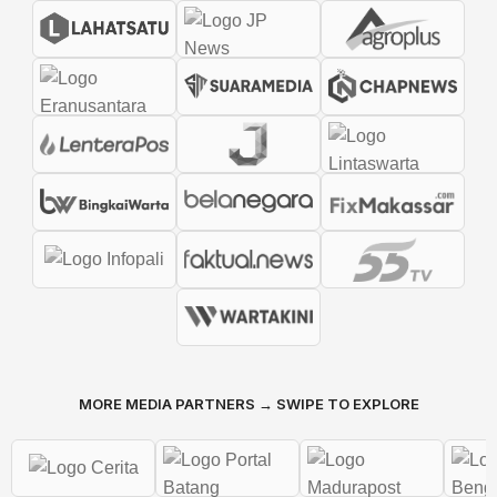
MORE MEDIA PARTNERS → SWIPE TO EXPLORE