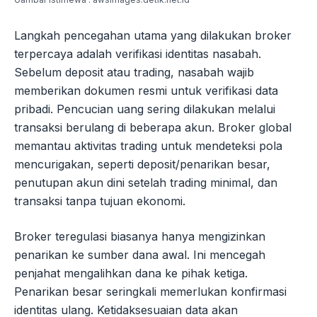
Langkah pencegahan utama yang dilakukan broker
terpercaya adalah verifikasi identitas nasabah.
Sebelum deposit atau trading, nasabah wajib
memberikan dokumen resmi untuk verifikasi data
pribadi. Pencucian uang sering dilakukan melalui
transaksi berulang di beberapa akun. Broker global
memantau aktivitas trading untuk mendeteksi pola
mencurigakan, seperti deposit/penarikan besar,
penutupan akun dini setelah trading minimal, dan
transaksi tanpa tujuan ekonomi.
Broker teregulasi biasanya hanya mengizinkan
penarikan ke sumber dana awal. Ini mencegah
penjahat mengalihkan dana ke pihak ketiga.
Penarikan besar seringkali memerlukan konfirmasi
identitas ulang. Ketidaksesuaian data akan