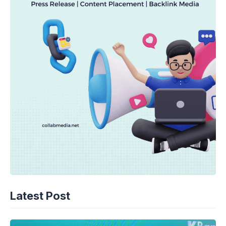
Latest Post