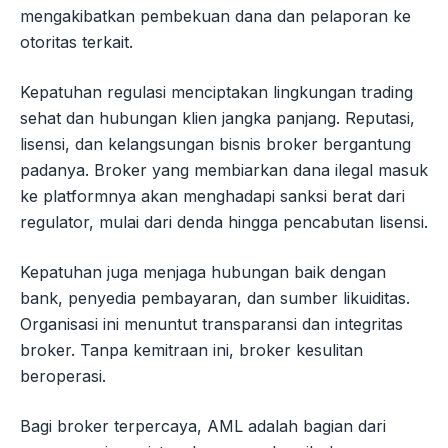
mengakibatkan pembekuan dana dan pelaporan ke
otoritas terkait.
Kepatuhan regulasi menciptakan lingkungan trading
sehat dan hubungan klien jangka panjang. Reputasi,
lisensi, dan kelangsungan bisnis broker bergantung
padanya. Broker yang membiarkan dana ilegal masuk
ke platformnya akan menghadapi sanksi berat dari
regulator, mulai dari denda hingga pencabutan lisensi.
Kepatuhan juga menjaga hubungan baik dengan
bank, penyedia pembayaran, dan sumber likuiditas.
Organisasi ini menuntut transparansi dan integritas
broker. Tanpa kemitraan ini, broker kesulitan
beroperasi.
Bagi broker terpercaya, AML adalah bagian dari