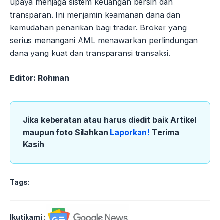
upaya menjaga sistem keuangan bersih dan
transparan. Ini menjamin keamanan dana dan
kemudahan penarikan bagi trader. Broker yang
serius menangani AML menawarkan perlindungan
dana yang kuat dan transparansi transaksi.
Editor: Rohman
Jika keberatan atau harus diedit baik Artikel
maupun foto Silahkan
Laporkan!
Terima
Kasih
Tags:
Ikutikami :