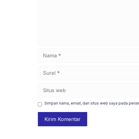
Nama
Surel
Situs
web
Simpan nama, email, dan situs web saya pada peram