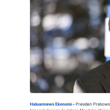
Haluannews Ekonomi –
Presiden Prabowo