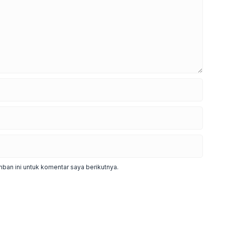
ban ini untuk komentar saya berikutnya.