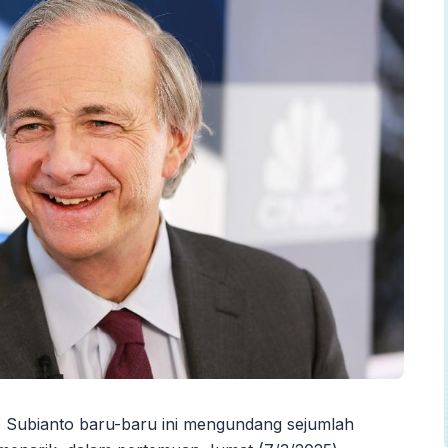
 Subianto baru-baru ini mengundang sejumlah