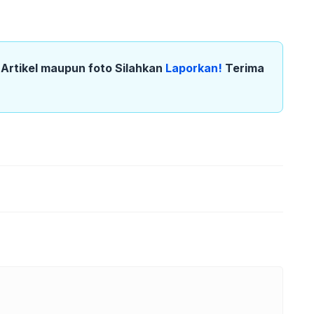
k Artikel maupun foto Silahkan
Laporkan!
Terima