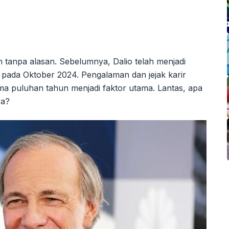
tanpa alasan. Sebelumnya, Dalio telah menjadi
pada Oktober 2024. Pengalaman dan jejak karir
ma puluhan tahun menjadi faktor utama. Lantas, apa
ya?