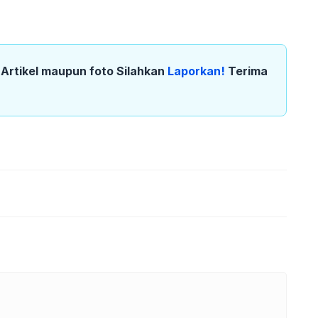
k Artikel maupun foto Silahkan
Laporkan!
Terima