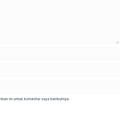
ban ini untuk komentar saya berikutnya.