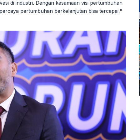
asi di industri. Dengan kesamaan visi pertumbuhan
percaya pertumbuhan berkelanjutan bisa tercapai,"