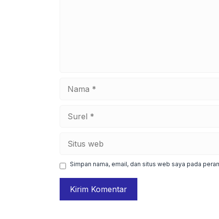
Nama
Surel
Situs
web
Simpan nama, email, dan situs web saya pada peram