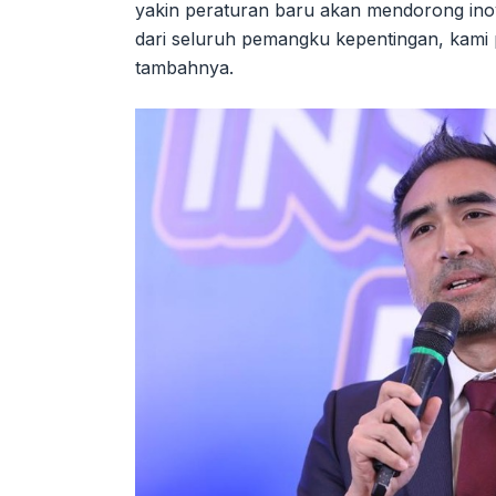
yakin peraturan baru akan mendorong inov
dari seluruh pemangku kepentingan, kami 
tambahnya.