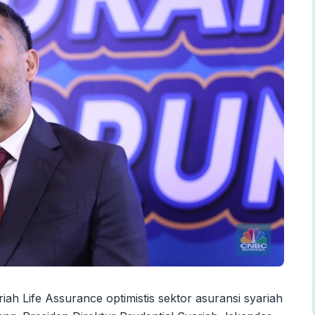
iah Life Assurance optimistis sektor asuransi syariah