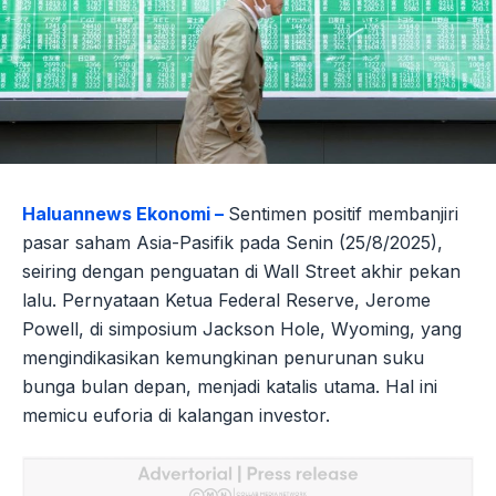
Haluannews Ekonomi –
Sentimen positif membanjiri
pasar saham Asia-Pasifik pada Senin (25/8/2025),
seiring dengan penguatan di Wall Street akhir pekan
lalu. Pernyataan Ketua Federal Reserve, Jerome
Powell, di simposium Jackson Hole, Wyoming, yang
mengindikasikan kemungkinan penurunan suku
bunga bulan depan, menjadi katalis utama. Hal ini
memicu euforia di kalangan investor.