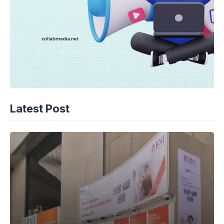
Latest Post