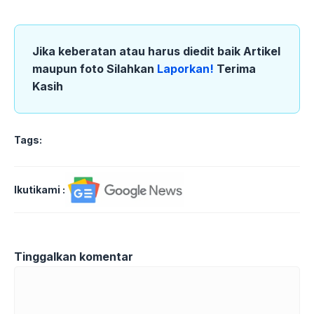
Jika keberatan atau harus diedit baik Artikel
maupun foto Silahkan
Laporkan!
Terima
Kasih
Tags:
Ikutikami :
Tinggalkan komentar
Komentar