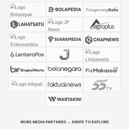
MORE MEDIA PARTNERS → SWIPE TO EXPLORE