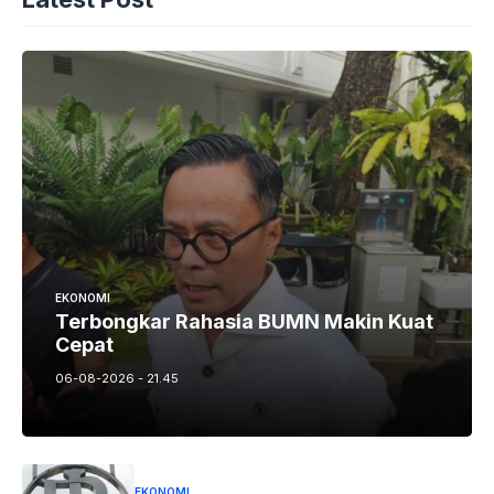
EKONOMI
Terbongkar Rahasia BUMN Makin Kuat
Cepat
06-08-2026 - 21.45
EKONOMI