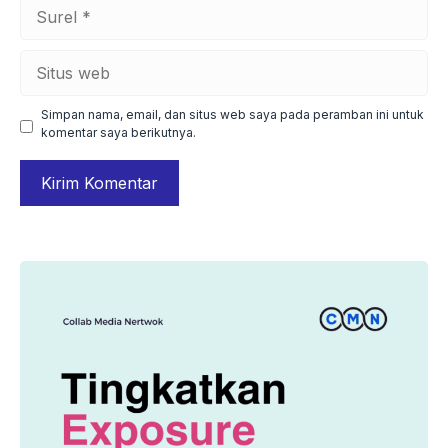
Surel
Situs
web
Simpan nama, email, dan situs web saya pada peramban ini untuk
komentar saya berikutnya.