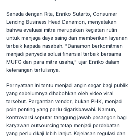
Senada dengan Rita, Enriko Sutarto, Consumer
Lending Business Head Danamon, menyatakan
bahwa evaluasi mitra merupakan kegiatan rutin
untuk menjaga daya saing dan memberikan layanan
terbaik kepada nasabah. "Danamon berkomitmen
menjadi penyedia solusi finansial terbaik bersama
MUFG dan para mitra usaha," ujar Enriko dalam
keterangan tertulisnya.
Pernyataan ini tentu menjadi angin segar bagi publik
yang sebelumnya dihebohkan oleh video viral
tersebut. Pergantian vendor, bukan PHK, menjadi
poin penting yang perlu digarisbawahi. Namun,
kontroversi seputar tanggung jawab pesangon bagi
karyawan outsourcing tetap menjadi perdebatan
yang perlu dikaji lebih lanjut. Kejelasan regulasi dan