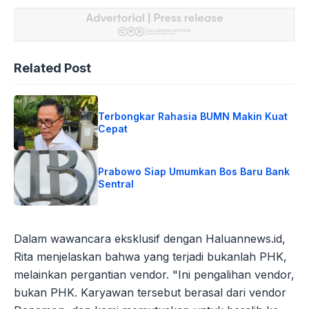
Related Post
Terbongkar Rahasia BUMN Makin Kuat
Cepat
Prabowo Siap Umumkan Bos Baru Bank
Sentral
Dalam wawancara eksklusif dengan Haluannews.id,
Rita menjelaskan bahwa yang terjadi bukanlah PHK,
melainkan pergantian vendor. "Ini pengalihan vendor,
bukan PHK. Karyawan tersebut berasal dari vendor