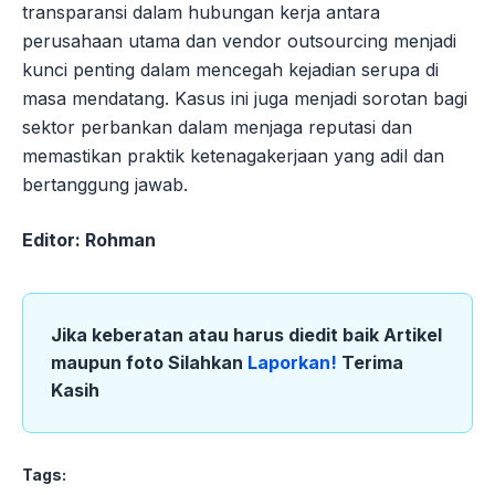
transparansi dalam hubungan kerja antara
perusahaan utama dan vendor outsourcing menjadi
kunci penting dalam mencegah kejadian serupa di
masa mendatang. Kasus ini juga menjadi sorotan bagi
sektor perbankan dalam menjaga reputasi dan
memastikan praktik ketenagakerjaan yang adil dan
bertanggung jawab.
Editor: Rohman
Jika keberatan atau harus diedit baik Artikel
maupun foto Silahkan
Laporkan!
Terima
Kasih
Tags: