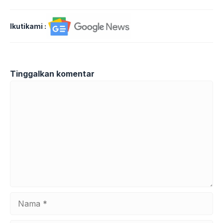
Ikutikami :
Tinggalkan komentar
Komentar
Nama