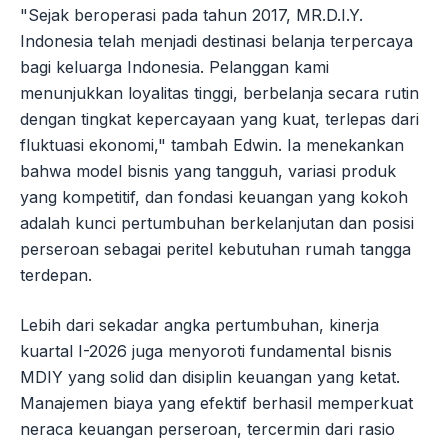
"Sejak beroperasi pada tahun 2017, MR.D.I.Y.
Indonesia telah menjadi destinasi belanja terpercaya
bagi keluarga Indonesia. Pelanggan kami
menunjukkan loyalitas tinggi, berbelanja secara rutin
dengan tingkat kepercayaan yang kuat, terlepas dari
fluktuasi ekonomi," tambah Edwin. Ia menekankan
bahwa model bisnis yang tangguh, variasi produk
yang kompetitif, dan fondasi keuangan yang kokoh
adalah kunci pertumbuhan berkelanjutan dan posisi
perseroan sebagai peritel kebutuhan rumah tangga
terdepan.
Lebih dari sekadar angka pertumbuhan, kinerja
kuartal I-2026 juga menyoroti fundamental bisnis
MDIY yang solid dan disiplin keuangan yang ketat.
Manajemen biaya yang efektif berhasil memperkuat
neraca keuangan perseroan, tercermin dari rasio