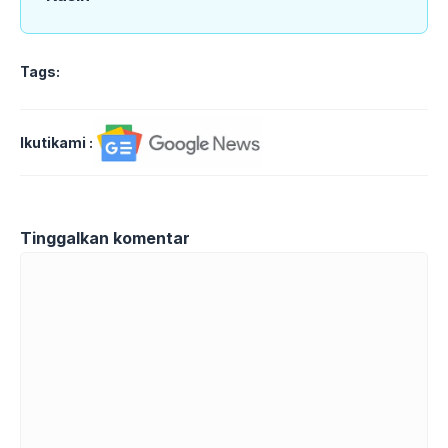
Tags:
Ikutikami :
Tinggalkan komentar
Komentar