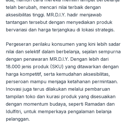
telah berubah, mencari nilai terbaik dengan
aksesibilitas tinggi. MR.D.I.Y. hadir menjawab
tantangan tersebut dengan menyediakan produk
bervariasi dan harga terjangkau di lokasi strategis.
Pergeseran perilaku konsumen yang kini lebih sadar
nilai dan selektif dalam berbelanja, sejalan sempurna
dengan penawaran MR.D.I.Y. Dengan lebih dari
18.000 jenis produk (SKU) yang ditawarkan dengan
harga kompetitif, serta kemudahan aksesibilitas,
perseroan mampu menjaga ketahanan permintaan.
Inovasi juga terus dilakukan melalui pembaruan
tampilan toko dan kurasi produk yang disesuaikan
dengan momentum budaya, seperti Ramadan dan
Idulfitri, untuk memperkaya pengalaman belanja
pelanggan.