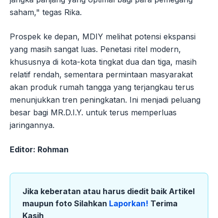
saham," tegas Rika.
Prospek ke depan, MDIY melihat potensi ekspansi
yang masih sangat luas. Penetasi ritel modern,
khususnya di kota-kota tingkat dua dan tiga, masih
relatif rendah, sementara permintaan masyarakat
akan produk rumah tangga yang terjangkau terus
menunjukkan tren peningkatan. Ini menjadi peluang
besar bagi MR.D.I.Y. untuk terus memperluas
jaringannya.
Editor: Rohman
Jika keberatan atau harus diedit baik Artikel
maupun foto Silahkan
Laporkan!
Terima
Kasih