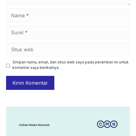
Nama
Surel
Situs
web
Simpan nama, email, dan situs web saya pada peramban ini untuk
komentar saya berikutnya.