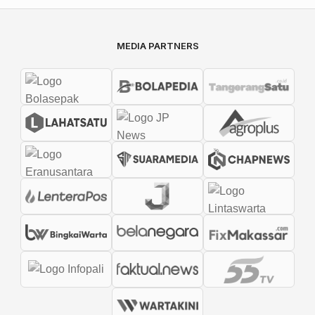
MEDIA PARTNERS