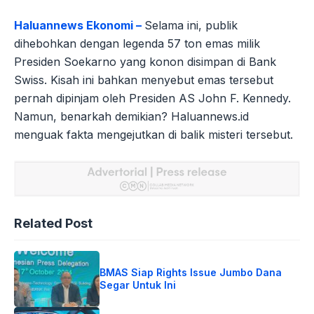
Haluannews Ekonomi –
Selama ini, publik
dihebohkan dengan legenda 57 ton emas milik
Presiden Soekarno yang konon disimpan di Bank
Swiss. Kisah ini bahkan menyebut emas tersebut
pernah dipinjam oleh Presiden AS John F. Kennedy.
Namun, benarkah demikian? Haluannews.id
menguak fakta mengejutkan di balik misteri tersebut.
Related Post
BMAS Siap Rights Issue Jumbo Dana
Segar Untuk Ini