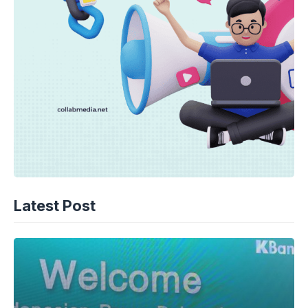
Latest Post