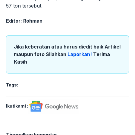
57 ton tersebut.
Editor: Rohman
Jika keberatan atau harus diedit baik Artikel
maupun foto Silahkan
Laporkan!
Terima
Kasih
Tags:
Ikutikami :
Tinggalkan komentar