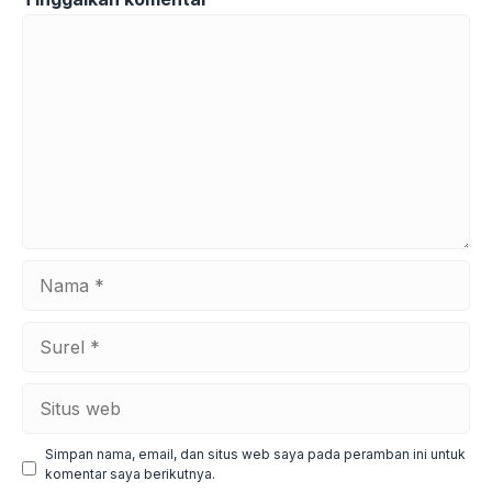
Komentar
Nama
Surel
Situs
web
Simpan nama, email, dan situs web saya pada peramban ini untuk
komentar saya berikutnya.