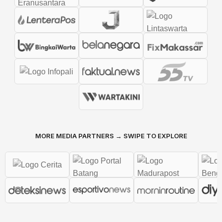
MORE MEDIA PARTNERS → SWIPE TO EXPLORE