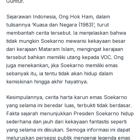
Guntur.
Sejarawan Indonesia, Ong Hok Ham, dalam
tulisannya ‘Kuasa dan Negara (1983)’, turut
membantah cerita tersebut. Ia menjelaskan bahwa
tidak mungkin Soekarno mewarisi kekayaan besar
dari kerajaan Mataram Islam, mengingat kerajaan
tersebut bahkan memiliki utang kepada VOC. Ong
juga menekankan, jika Soekarno memiliki emas
sebanyak itu, ia tentu tidak akan hidup dalam
kemiskinan hingga akhir hayatnya.
Kesimpulannya, cerita harta karun emas Soekarno
yang selama ini beredar luas, terbukti tidak berdasar.
Fakta sejarah menunjukkan Presiden Soekarno hidup
sederhana dan jauh dari kekayaan fantastis seperti
yang selama ini diisukan. Semoga informasi ini dapat
meluruskan persepsi publik mengenai legenda emas