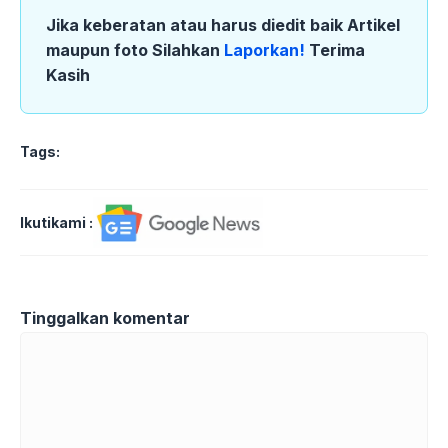
Jika keberatan atau harus diedit baik Artikel
maupun foto Silahkan
Laporkan!
Terima
Kasih
Tags:
Ikutikami :
Tinggalkan komentar
Komentar