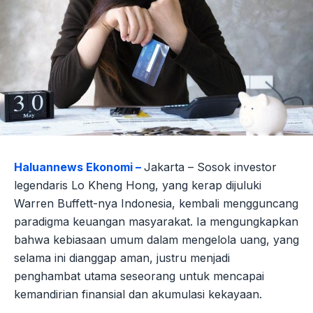
Haluannews Ekonomi –
Jakarta – Sosok investor
legendaris Lo Kheng Hong, yang kerap dijuluki
Warren Buffett-nya Indonesia, kembali mengguncang
paradigma keuangan masyarakat. Ia mengungkapkan
bahwa kebiasaan umum dalam mengelola uang, yang
selama ini dianggap aman, justru menjadi
penghambat utama seseorang untuk mencapai
kemandirian finansial dan akumulasi kekayaan.