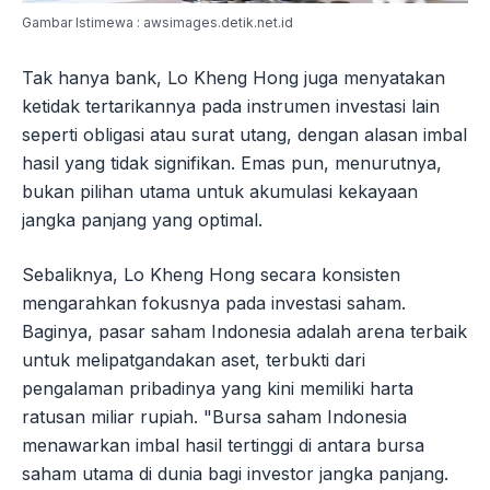
Gambar Istimewa : awsimages.detik.net.id
Tak hanya bank, Lo Kheng Hong juga menyatakan
ketidak tertarikannya pada instrumen investasi lain
seperti obligasi atau surat utang, dengan alasan imbal
hasil yang tidak signifikan. Emas pun, menurutnya,
bukan pilihan utama untuk akumulasi kekayaan
jangka panjang yang optimal.
Sebaliknya, Lo Kheng Hong secara konsisten
mengarahkan fokusnya pada investasi saham.
Baginya, pasar saham Indonesia adalah arena terbaik
untuk melipatgandakan aset, terbukti dari
pengalaman pribadinya yang kini memiliki harta
ratusan miliar rupiah. "Bursa saham Indonesia
menawarkan imbal hasil tertinggi di antara bursa
saham utama di dunia bagi investor jangka panjang.