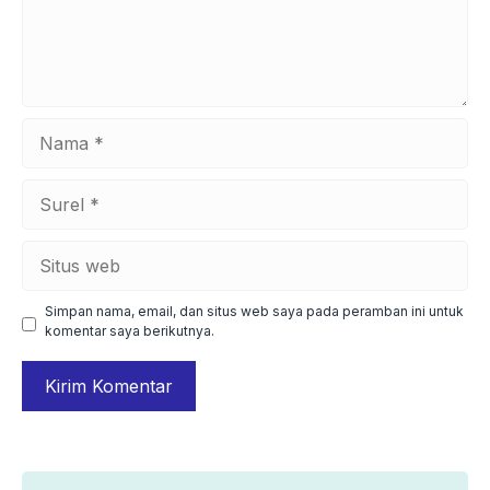
Nama
Surel
Situs
web
Simpan nama, email, dan situs web saya pada peramban ini untuk
komentar saya berikutnya.