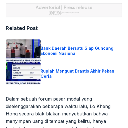
Related Post
Bank Daerah Bersatu Siap Guncang
Ekonomi Nasional
Rupiah Menguat Drastis Akhir Pekan
Ceria
Dalam sebuah forum pasar modal yang
diselenggarakan beberapa waktu lalu, Lo Kheng
Hong secara blak-blakan menyebutkan bahwa
menyimpan uang di tempat yang keliru, hanya