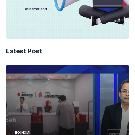
Latest Post
EKONOMI