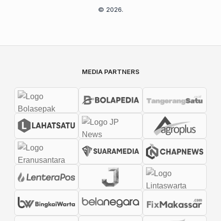
© 2026.
MEDIA PARTNERS