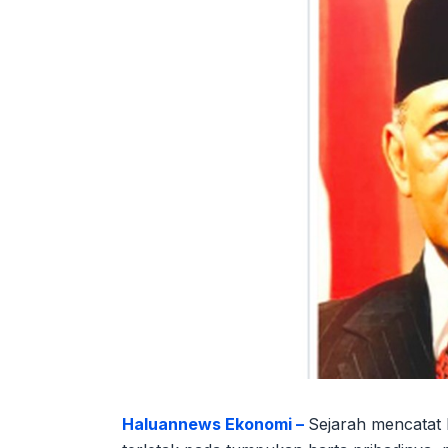
Haluannews Ekonomi –
Sejarah mencatat