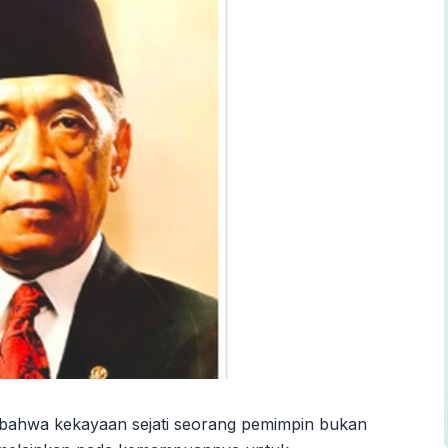
 bahwa kekayaan sejati seorang pemimpin bukan