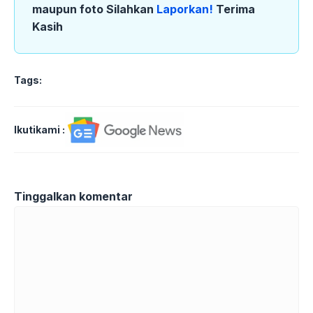
maupun foto Silahkan
Laporkan!
Terima
Kasih
Tags:
Ikutikami :
Tinggalkan komentar
Komentar