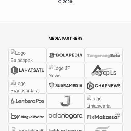
© 2026.
MEDIA PARTNERS