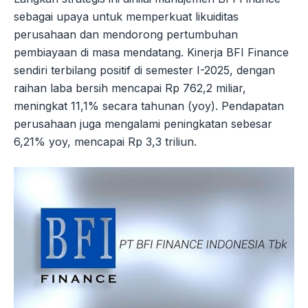
sebagai upaya untuk memperkuat likuiditas
perusahaan dan mendorong pertumbuhan
pembiayaan di masa mendatang. Kinerja BFI Finance
sendiri terbilang positif di semester I-2025, dengan
raihan laba bersih mencapai Rp 762,2 miliar,
meningkat 11,1% secara tahunan (yoy). Pendapatan
perusahaan juga mengalami peningkatan sebesar
6,21% yoy, mencapai Rp 3,3 triliun.