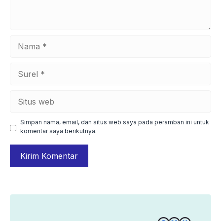
Nama
Surel
Situs
web
Simpan nama, email, dan situs web saya pada peramban ini untuk
komentar saya berikutnya.