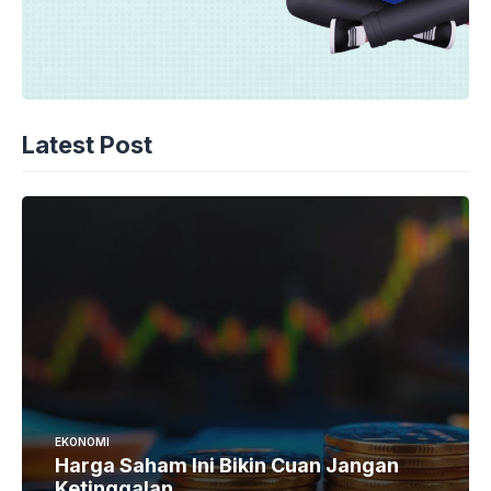
Latest Post
EKONOMI
Harga Saham Ini Bikin Cuan Jangan
Ketinggalan