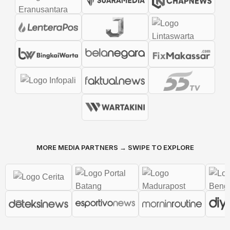
MORE MEDIA PARTNERS → SWIPE TO EXPLORE