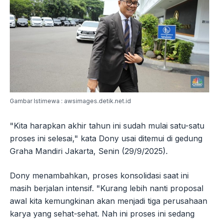
Gambar Istimewa : awsimages.detik.net.id
"Kita harapkan akhir tahun ini sudah mulai satu-satu
proses ini selesai," kata Dony usai ditemui di gedung
Graha Mandiri Jakarta, Senin (29/9/2025).
Dony menambahkan, proses konsolidasi saat ini
masih berjalan intensif. "Kurang lebih nanti proposal
awal kita kemungkinan akan menjadi tiga perusahaan
karya yang sehat-sehat. Nah ini proses ini sedang