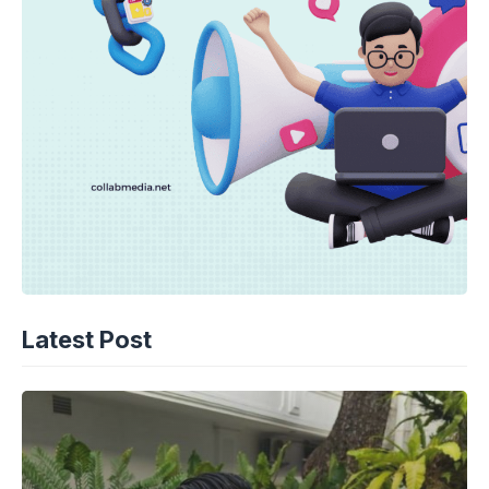
Latest Post