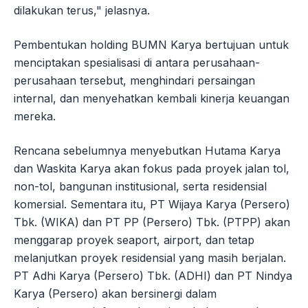
dilakukan terus," jelasnya.
Pembentukan holding BUMN Karya bertujuan untuk
menciptakan spesialisasi di antara perusahaan-
perusahaan tersebut, menghindari persaingan
internal, dan menyehatkan kembali kinerja keuangan
mereka.
Rencana sebelumnya menyebutkan Hutama Karya
dan Waskita Karya akan fokus pada proyek jalan tol,
non-tol, bangunan institusional, serta residensial
komersial. Sementara itu, PT Wijaya Karya (Persero)
Tbk. (WIKA) dan PT PP (Persero) Tbk. (PTPP) akan
menggarap proyek seaport, airport, dan tetap
melanjutkan proyek residensial yang masih berjalan.
PT Adhi Karya (Persero) Tbk. (ADHI) dan PT Nindya
Karya (Persero) akan bersinergi dalam