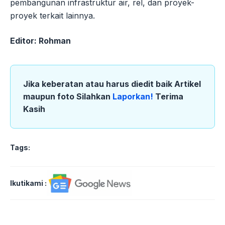
pembangunan infrastruktur air, rel, dan proyek-
proyek terkait lainnya.
Editor: Rohman
Jika keberatan atau harus diedit baik Artikel
maupun foto Silahkan
Laporkan!
Terima
Kasih
Tags:
Ikutikami :