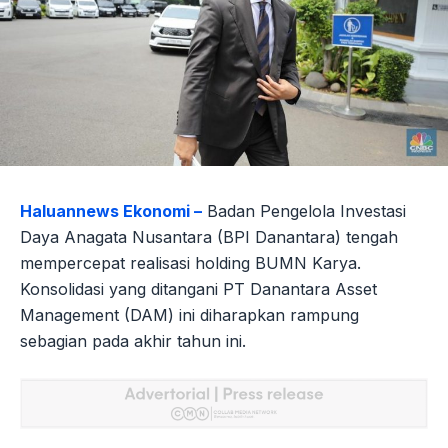
Haluannews Ekonomi –
Badan Pengelola Investasi
Daya Anagata Nusantara (BPI Danantara) tengah
mempercepat realisasi holding BUMN Karya.
Konsolidasi yang ditangani PT Danantara Asset
Management (DAM) ini diharapkan rampung
sebagian pada akhir tahun ini.