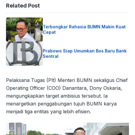
Related Post
Terbongkar Rahasia BUMN Makin Kuat
Cepat
Prabowo Siap Umumkan Bos Baru Bank
Sentral
Pelaksana Tugas (Plt) Menteri BUMN sekaligus Chief
Operating Officer (COO) Danantara, Dony Oskaria,
mengungkapkan target ambisius tersebut. Ia
menargetkan penggabungan tujuh BUMN karya
menjadi tiga entitas yang lebih efisien.