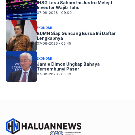
IHSG Lesu Saham Ini Justru Melejit
Investor Wajib Tahu
07-08-2026 - 09.00
EKONOMI
BUMN Siap Guncang Bursa Ini Daftar
Lengkapnya
07-08-2026 - 05.45
EKONOMI
Jamie Dimon Ungkap Bahaya
Tersembunyi Pasar
07-08-2026 - 05.30