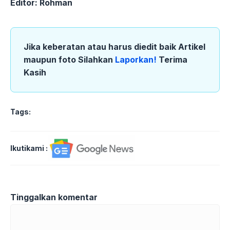
Editor: Rohman
Jika keberatan atau harus diedit baik Artikel
maupun foto Silahkan
Laporkan!
Terima
Kasih
Tags:
Ikutikami :
Tinggalkan komentar
Komentar