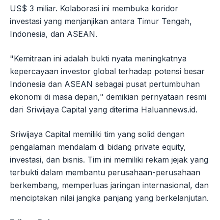
US$ 3 miliar. Kolaborasi ini membuka koridor
investasi yang menjanjikan antara Timur Tengah,
Indonesia, dan ASEAN.
"Kemitraan ini adalah bukti nyata meningkatnya
kepercayaan investor global terhadap potensi besar
Indonesia dan ASEAN sebagai pusat pertumbuhan
ekonomi di masa depan," demikian pernyataan resmi
dari Sriwijaya Capital yang diterima Haluannews.id.
Sriwijaya Capital memiliki tim yang solid dengan
pengalaman mendalam di bidang private equity,
investasi, dan bisnis. Tim ini memiliki rekam jejak yang
terbukti dalam membantu perusahaan-perusahaan
berkembang, memperluas jaringan internasional, dan
menciptakan nilai jangka panjang yang berkelanjutan.