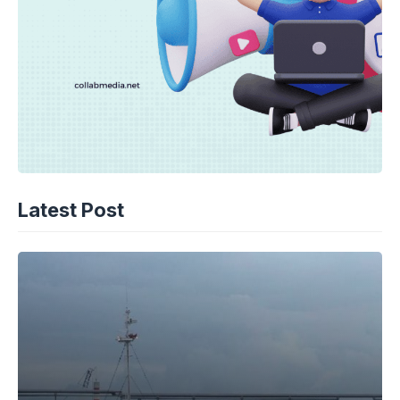
Latest Post