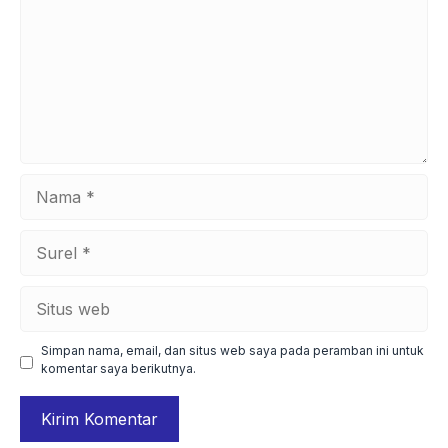
Nama
Surel
Situs
web
Simpan nama, email, dan situs web saya pada peramban ini untuk
komentar saya berikutnya.