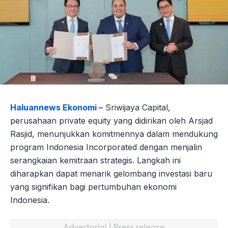
Haluannews Ekonomi –
Sriwijaya Capital,
perusahaan private equity yang didirikan oleh Arsjad
Rasjid, menunjukkan komitmennya dalam mendukung
program Indonesia Incorporated dengan menjalin
serangkaian kemitraan strategis. Langkah ini
diharapkan dapat menarik gelombang investasi baru
yang signifikan bagi pertumbuhan ekonomi
Indonesia.