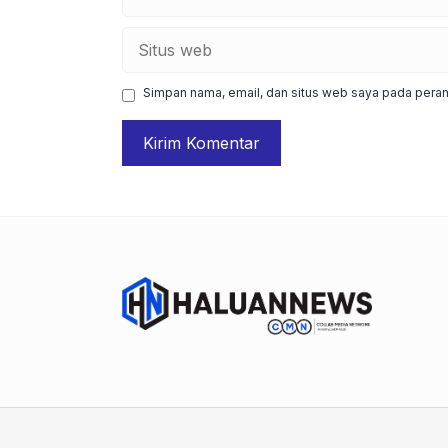
Situs
web
Simpan nama, email, dan situs web saya pada peram