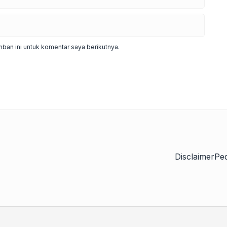
ban ini untuk komentar saya berikutnya.
Disclaimer
Pe