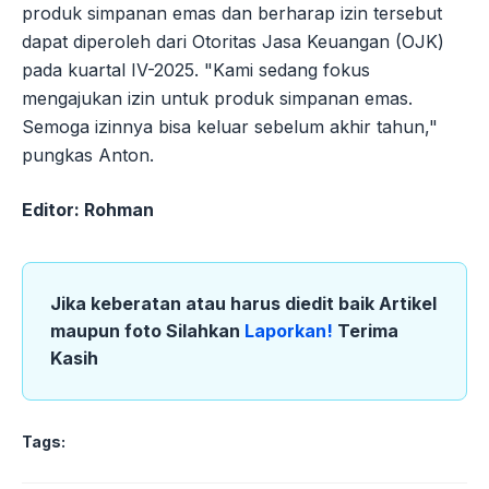
produk simpanan emas dan berharap izin tersebut
dapat diperoleh dari Otoritas Jasa Keuangan (OJK)
pada kuartal IV-2025. "Kami sedang fokus
mengajukan izin untuk produk simpanan emas.
Semoga izinnya bisa keluar sebelum akhir tahun,"
pungkas Anton.
Editor: Rohman
Jika keberatan atau harus diedit baik Artikel
maupun foto Silahkan
Laporkan!
Terima
Kasih
Tags: