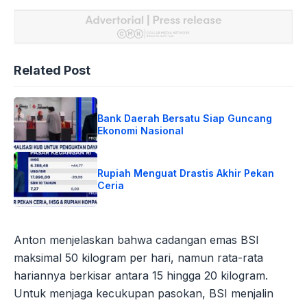
Related Post
Bank Daerah Bersatu Siap Guncang
Ekonomi Nasional
Rupiah Menguat Drastis Akhir Pekan
Ceria
Anton menjelaskan bahwa cadangan emas BSI
maksimal 50 kilogram per hari, namun rata-rata
hariannya berkisar antara 15 hingga 20 kilogram.
Untuk menjaga kecukupan pasokan, BSI menjalin