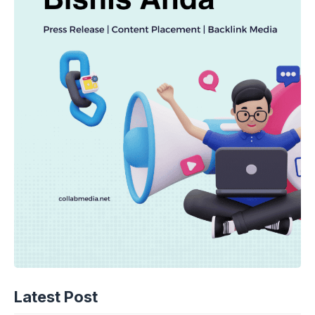
Latest Post