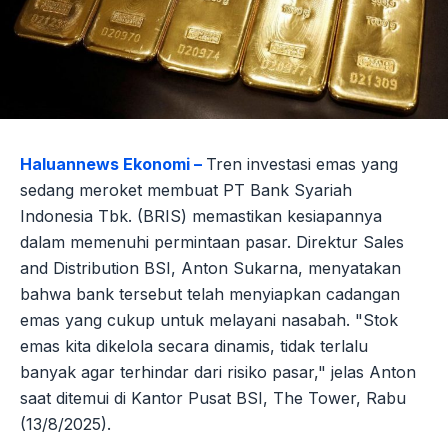
Haluannews Ekonomi –
Tren investasi emas yang
sedang meroket membuat PT Bank Syariah
Indonesia Tbk. (BRIS) memastikan kesiapannya
dalam memenuhi permintaan pasar. Direktur Sales
and Distribution BSI, Anton Sukarna, menyatakan
bahwa bank tersebut telah menyiapkan cadangan
emas yang cukup untuk melayani nasabah. "Stok
emas kita dikelola secara dinamis, tidak terlalu
banyak agar terhindar dari risiko pasar," jelas Anton
saat ditemui di Kantor Pusat BSI, The Tower, Rabu
(13/8/2025).