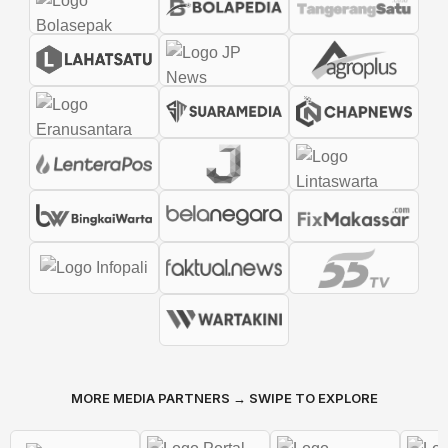
MORE MEDIA PARTNERS → SWIPE TO EXPLORE