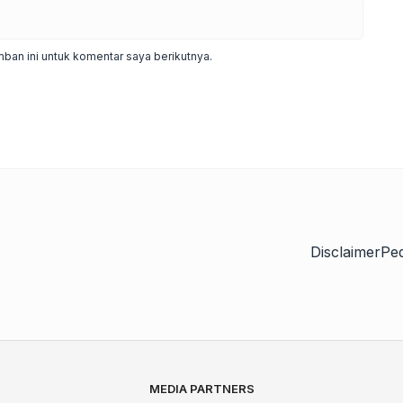
ban ini untuk komentar saya berikutnya.
Disclaimer
Pe
MEDIA PARTNERS