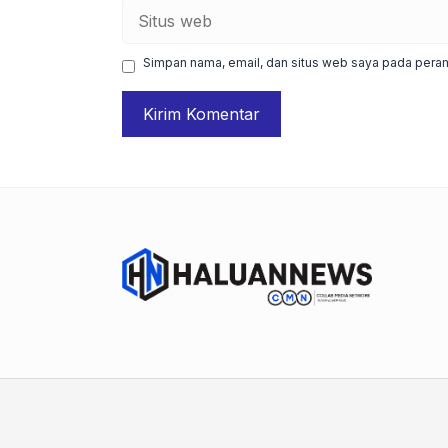
Situs
web
Simpan nama, email, dan situs web saya pada peram