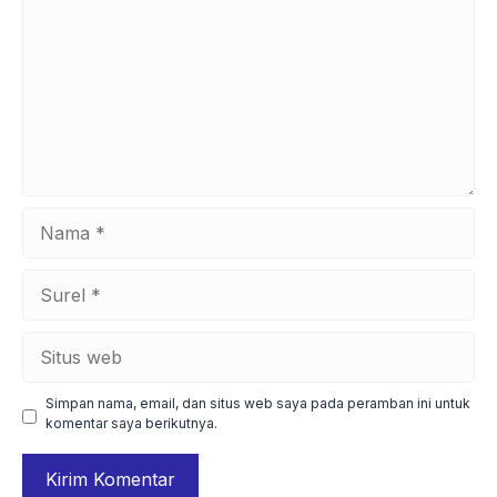
Nama
Surel
Situs
web
Simpan nama, email, dan situs web saya pada peramban ini untuk
komentar saya berikutnya.