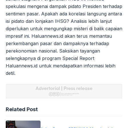
spekulasi mengenai dampak pidato Presiden terhadap
sentimen pasar. Apakah ada korelasi langsung antara
isi pidato dan lonjakan IHSG? Analisis lebih lanjut
diperlukan untuk mengungkap misteri di balik capaian
impresif ini. Haluannews.id akan terus memantau
perkembangan pasar dan dampaknya terhadap
perekonomian nasional. Saksikan tayangan
selengkapnya di program Special Report
Haluannews.id untuk mendapatkan informasi lebih
detil.
Related Post