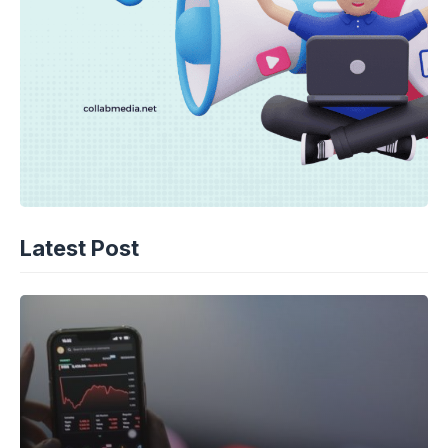
Latest Post