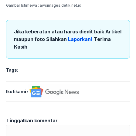
Gambar Istimewa : awsimages.detik.net.id
Jika keberatan atau harus diedit baik Artikel
maupun foto Silahkan
Laporkan!
Terima
Kasih
Tags:
Ikutikami :
Tinggalkan komentar
Komentar