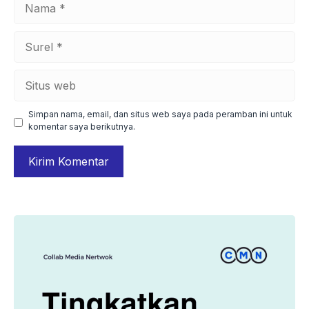
Surel
Situs
web
Simpan nama, email, dan situs web saya pada peramban ini untuk
komentar saya berikutnya.