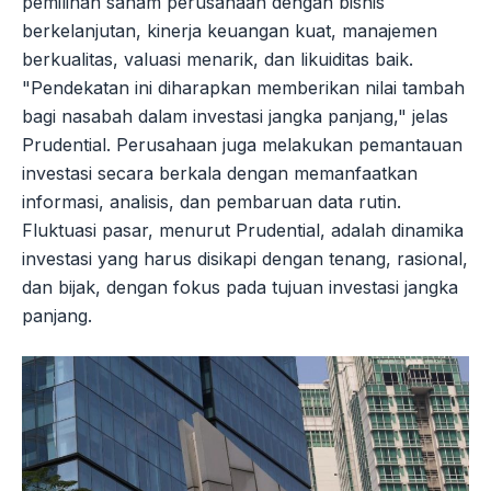
pemilihan saham perusahaan dengan bisnis
berkelanjutan, kinerja keuangan kuat, manajemen
berkualitas, valuasi menarik, dan likuiditas baik.
"Pendekatan ini diharapkan memberikan nilai tambah
bagi nasabah dalam investasi jangka panjang," jelas
Prudential. Perusahaan juga melakukan pemantauan
investasi secara berkala dengan memanfaatkan
informasi, analisis, dan pembaruan data rutin.
Fluktuasi pasar, menurut Prudential, adalah dinamika
investasi yang harus disikapi dengan tenang, rasional,
dan bijak, dengan fokus pada tujuan investasi jangka
panjang.