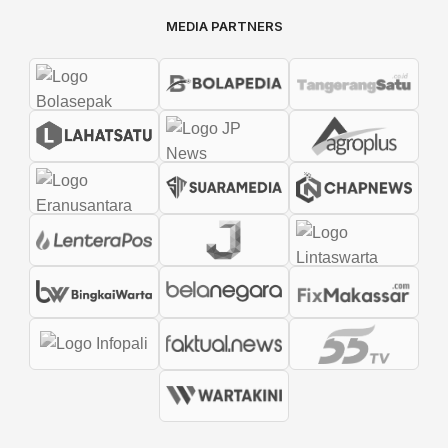
MEDIA PARTNERS