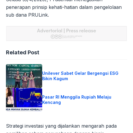
penerapan prinsip kehati-hatian dalam pengelolaan
sub dana PRULink.
Related Post
Unilever Sabet Gelar Bergengsi ESG
Bikin Kagum
Pasar RI Menggila Rupiah Melaju
Kencang
Strategi investasi yang dijalankan mengarah pada