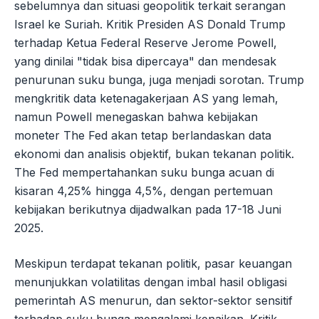
sebelumnya dan situasi geopolitik terkait serangan
Israel ke Suriah. Kritik Presiden AS Donald Trump
terhadap Ketua Federal Reserve Jerome Powell,
yang dinilai "tidak bisa dipercaya" dan mendesak
penurunan suku bunga, juga menjadi sorotan. Trump
mengkritik data ketenagakerjaan AS yang lemah,
namun Powell menegaskan bahwa kebijakan
moneter The Fed akan tetap berlandaskan data
ekonomi dan analisis objektif, bukan tekanan politik.
The Fed mempertahankan suku bunga acuan di
kisaran 4,25% hingga 4,5%, dengan pertemuan
kebijakan berikutnya dijadwalkan pada 17-18 Juni
2025.
Meskipun terdapat tekanan politik, pasar keuangan
menunjukkan volatilitas dengan imbal hasil obligasi
pemerintah AS menurun, dan sektor-sektor sensitif