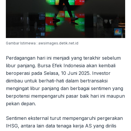
Gambar Istimewa : awsimages.detik.net.id
Perdagangan hari ini menjadi yang terakhir sebelum
libur panjang. Bursa Efek Indonesia akan kembali
beroperasi pada Selasa, 10 Juni 2025. Investor
diimbau untuk berhati-hati dalam bertransaksi
mengingat libur panjang dan berbagai sentimen yang
berpotensi mempengaruhi pasar baik hari ini maupun
pekan depan.
Sentimen eksternal turut mempengaruhi pergerakan
IHSG, antara lain data tenaga kerja AS yang dirilis