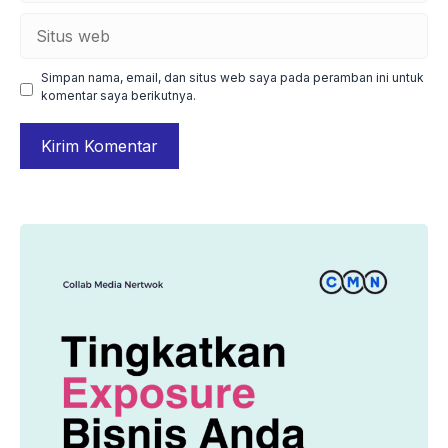
Situs
web
Simpan nama, email, dan situs web saya pada peramban ini untuk
komentar saya berikutnya.