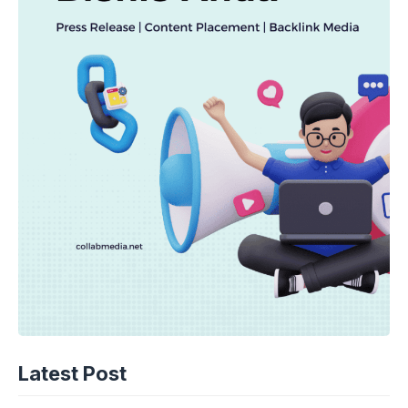
Latest Post