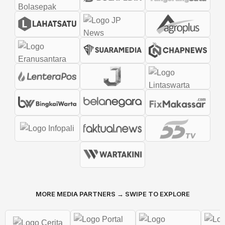
MORE MEDIA PARTNERS → SWIPE TO EXPLORE