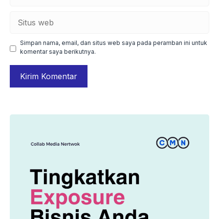
Situs
web
Simpan nama, email, dan situs web saya pada peramban ini untuk
komentar saya berikutnya.