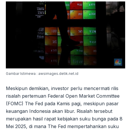
Gambar Istimewa : awsimages.detik.net.id
Meskipun demikian, investor perlu mencermati rilis
risalah pertemuan Federal Open Market Committee
(FOMC) The Fed pada Kamis pagi, meskipun pasar
keuangan Indonesia akan libur. Risalah tersebut
merupakan hasil rapat kebijakan suku bunga pada 8
Mei 2025, di mana The Fed mempertahankan suku