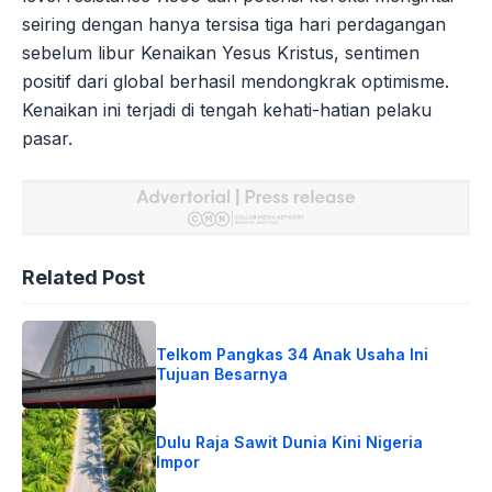
seiring dengan hanya tersisa tiga hari perdagangan
sebelum libur Kenaikan Yesus Kristus, sentimen
positif dari global berhasil mendongkrak optimisme.
Kenaikan ini terjadi di tengah kehati-hatian pelaku
pasar.
Related Post
Telkom Pangkas 34 Anak Usaha Ini
Tujuan Besarnya
Dulu Raja Sawit Dunia Kini Nigeria
Impor