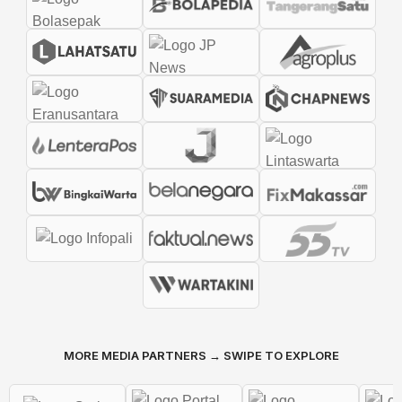
MORE MEDIA PARTNERS → SWIPE TO EXPLORE