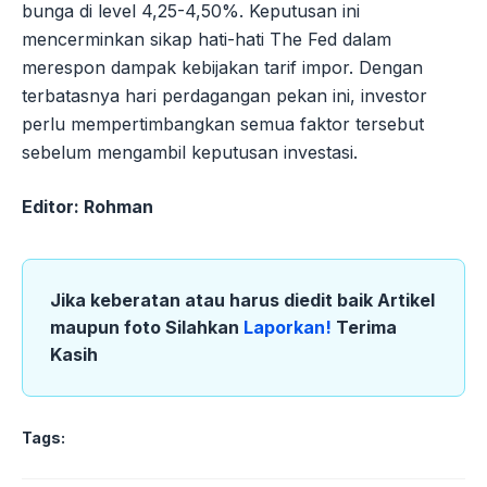
bunga di level 4,25-4,50%. Keputusan ini
mencerminkan sikap hati-hati The Fed dalam
merespon dampak kebijakan tarif impor. Dengan
terbatasnya hari perdagangan pekan ini, investor
perlu mempertimbangkan semua faktor tersebut
sebelum mengambil keputusan investasi.
Editor: Rohman
Jika keberatan atau harus diedit baik Artikel
maupun foto Silahkan
Laporkan!
Terima
Kasih
Tags: