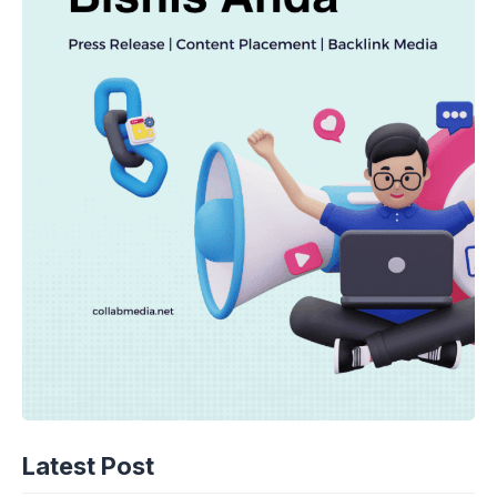
Latest Post