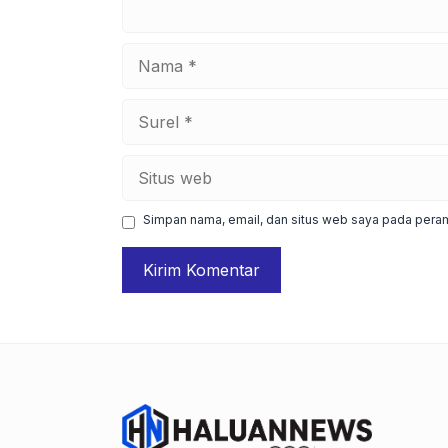
Nama
Surel
Situs
web
Simpan nama, email, dan situs web saya pada peram