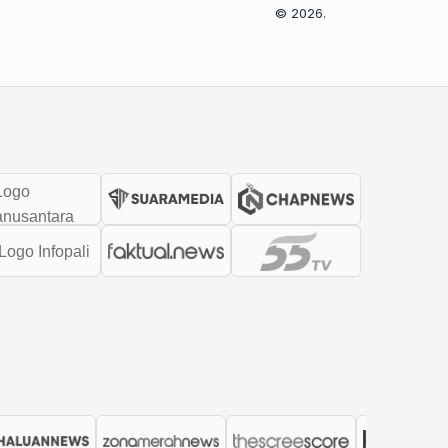
© 2026.