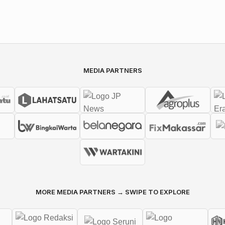
MEDIA PARTNERS
MORE MEDIA PARTNERS → SWIPE TO EXPLORE