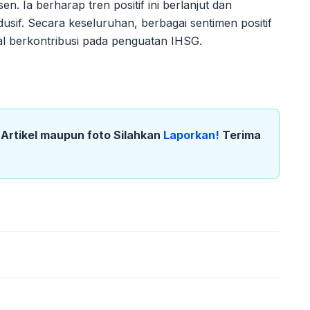
 Ia berharap tren positif ini berlanjut dan
usif. Secara keseluruhan, berbagai sentimen positif
al berkontribusi pada penguatan IHSG.
k Artikel maupun foto Silahkan
Laporkan!
Terima