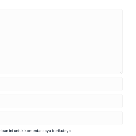
ban ini untuk komentar saya berikutnya.