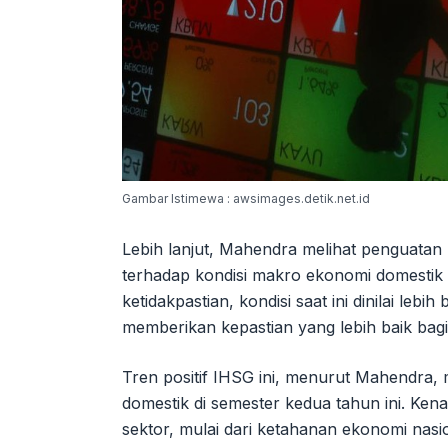
Gambar Istimewa : awsimages.detik.net.id
Lebih lanjut, Mahendra melihat penguatan 
terhadap kondisi makro ekonomi domestik 
ketidakpastian, kondisi saat ini dinilai leb
memberikan kepastian yang lebih baik bagi
Tren positif IHSG ini, menurut Mahendra
domestik di semester kedua tahun ini. Ken
sektor, mulai dari ketahanan ekonomi nasio