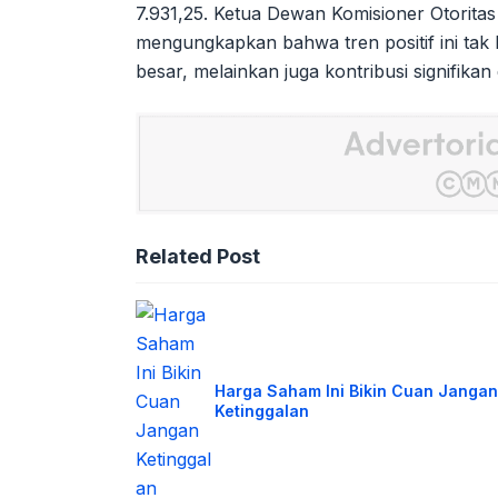
7.931,25. Ketua Dewan Komisioner Otorita
mengungkapkan bahwa tren positif ini tak
besar, melainkan juga kontribusi signifika
Related Post
Harga Saham Ini Bikin Cuan Jangan
Ketinggalan