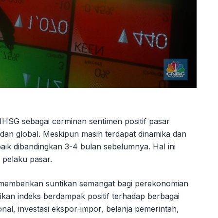
IHSG sebagai cerminan sentimen positif pasar
dan global. Meskipun masih terdapat dinamika dan
ih baik dibandingkan 3-4 bulan sebelumnya. Hal ini
 pelaku pasar.
, memberikan suntikan semangat bagi perekonomian
aikan indeks berdampak positif terhadap berbagai
nal, investasi ekspor-impor, belanja pemerintah,