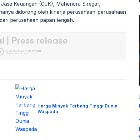
s Jasa Keuangan (OJK), Mahendra Siregar,
 hanya didorong oleh kinerja perusahaan-perusahaan
n dari perusahaan papan tengah.
Harga Minyak Terbang Tinggi Dunia
Waspada