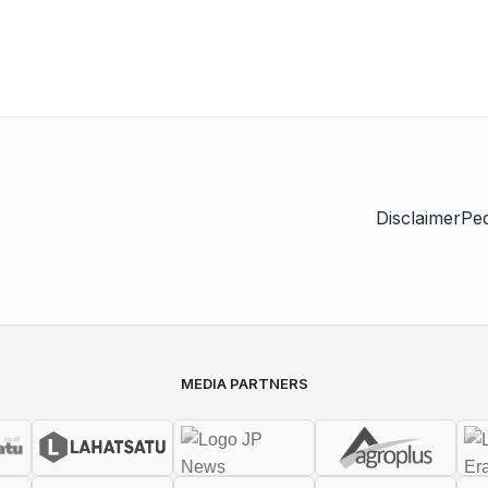
Disclaimer
Pe
MEDIA PARTNERS