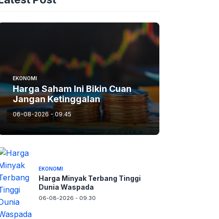
EKONOMI
Harga Saham Ini Bikin Cuan
Jangan Ketinggalan
06-08-2026 - 09.45
EKONOMI
Harga Minyak Terbang Tinggi
Dunia Waspada
06-08-2026 - 09.30