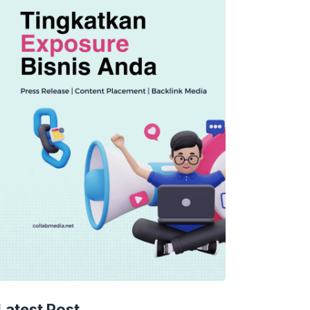
Latest Post