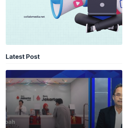
Latest Post