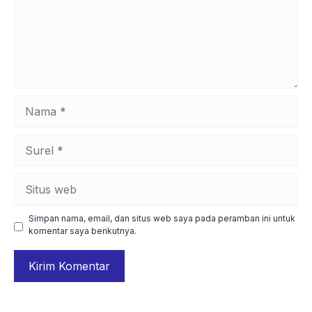
Nama
Surel
Situs
web
Simpan nama, email, dan situs web saya pada peramban ini untuk
komentar saya berikutnya.