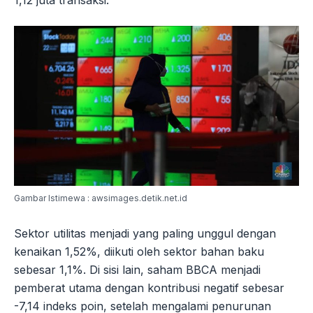
Gambar Istimewa : awsimages.detik.net.id
Sektor utilitas menjadi yang paling unggul dengan
kenaikan 1,52%, diikuti oleh sektor bahan baku
sebesar 1,1%. Di sisi lain, saham BBCA menjadi
pemberat utama dengan kontribusi negatif sebesar
-7,14 indeks poin, setelah mengalami penurunan