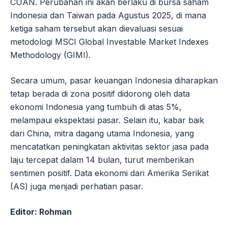
CUAN. Perubahan ini akan berlaku di bursa saham
Indonesia dan Taiwan pada Agustus 2025, di mana
ketiga saham tersebut akan dievaluasi sesuai
metodologi MSCI Global Investable Market Indexes
Methodology (GIMI).
Secara umum, pasar keuangan Indonesia diharapkan
tetap berada di zona positif didorong oleh data
ekonomi Indonesia yang tumbuh di atas 5%,
melampaui ekspektasi pasar. Selain itu, kabar baik
dari China, mitra dagang utama Indonesia, yang
mencatatkan peningkatan aktivitas sektor jasa pada
laju tercepat dalam 14 bulan, turut memberikan
sentimen positif. Data ekonomi dari Amerika Serikat
(AS) juga menjadi perhatian pasar.
Editor: Rohman