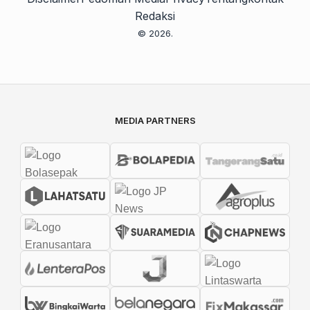
Redaksi
© 2026.
MEDIA PARTNERS