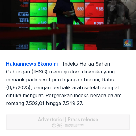
Haluannews Ekonomi –
Indeks Harga Saham
Gabungan (IHSG) menunjukkan dinamika yang
menarik pada sesi I perdagangan hari ini, Rabu
(6/8/2025), dengan berbalik arah setelah sempat
dibuka menguat. Pergerakan indeks berada dalam
rentang 7.502,01 hingga 7.549,27.