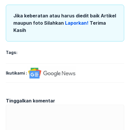
Jika keberatan atau harus diedit baik Artikel
maupun foto Silahkan
Laporkan!
Terima
Kasih
Tags:
Ikutikami :
Tinggalkan komentar
Komentar