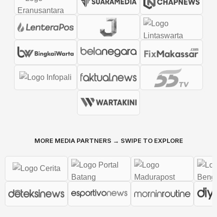
MORE MEDIA PARTNERS → SWIPE TO EXPLORE