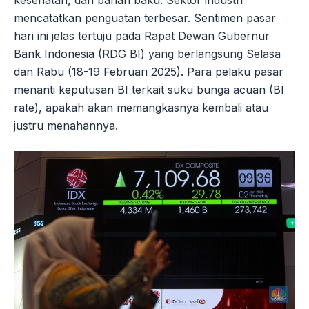
mencatatkan penguatan terbesar. Sentimen pasar
hari ini jelas tertuju pada Rapat Dewan Gubernur
Bank Indonesia (RDG BI) yang berlangsung Selasa
dan Rabu (18-19 Februari 2025). Para pelaku pasar
menanti keputusan BI terkait suku bunga acuan (BI
rate), apakah akan memangkasnya kembali atau
justru menahannya.