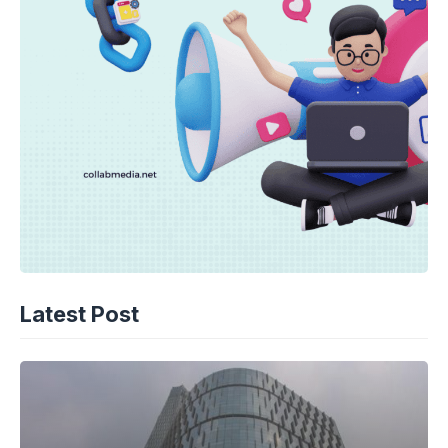
Latest Post