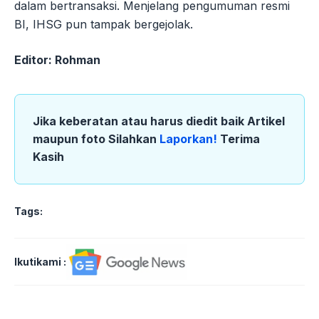
dalam bertransaksi. Menjelang pengumuman resmi
BI, IHSG pun tampak bergejolak.
Editor: Rohman
Jika keberatan atau harus diedit baik Artikel
maupun foto Silahkan
Laporkan!
Terima
Kasih
Tags:
Ikutikami :