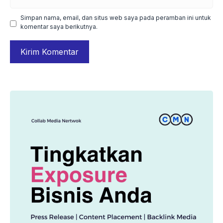
web
Simpan nama, email, dan situs web saya pada peramban ini untuk
komentar saya berikutnya.