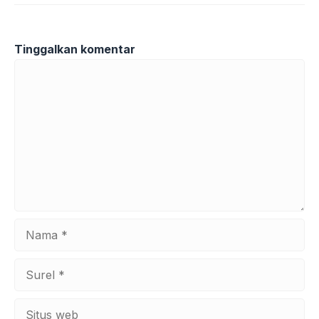
Tinggalkan komentar
Komentar
Nama
Surel
Situs