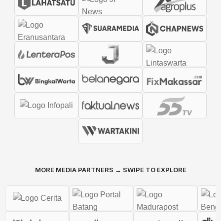
MORE MEDIA PARTNERS → SWIPE TO EXPLORE