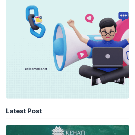
Latest Post