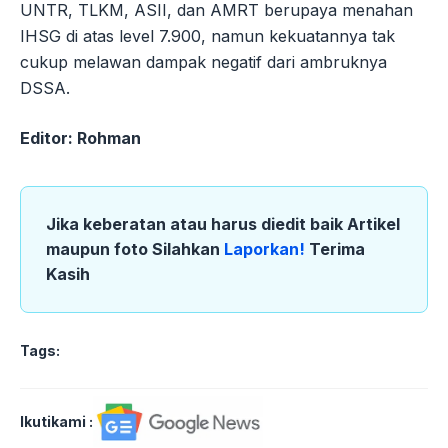
UNTR, TLKM, ASII, dan AMRT berupaya menahan
IHSG di atas level 7.900, namun kekuatannya tak
cukup melawan dampak negatif dari ambruknya
DSSA.
Editor: Rohman
Jika keberatan atau harus diedit baik Artikel
maupun foto Silahkan
Laporkan!
Terima
Kasih
Tags:
Ikutikami :