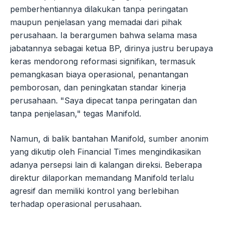
pemberhentiannya dilakukan tanpa peringatan
maupun penjelasan yang memadai dari pihak
perusahaan. Ia berargumen bahwa selama masa
jabatannya sebagai ketua BP, dirinya justru berupaya
keras mendorong reformasi signifikan, termasuk
pemangkasan biaya operasional, penantangan
pemborosan, dan peningkatan standar kinerja
perusahaan. "Saya dipecat tanpa peringatan dan
tanpa penjelasan," tegas Manifold.
Namun, di balik bantahan Manifold, sumber anonim
yang dikutip oleh Financial Times mengindikasikan
adanya persepsi lain di kalangan direksi. Beberapa
direktur dilaporkan memandang Manifold terlalu
agresif dan memiliki kontrol yang berlebihan
terhadap operasional perusahaan.