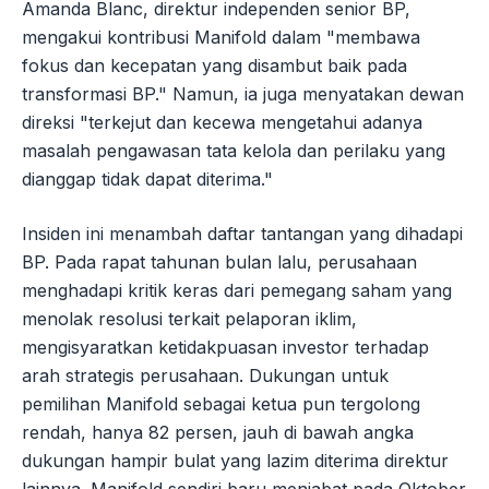
Amanda Blanc, direktur independen senior BP,
mengakui kontribusi Manifold dalam "membawa
fokus dan kecepatan yang disambut baik pada
transformasi BP." Namun, ia juga menyatakan dewan
direksi "terkejut dan kecewa mengetahui adanya
masalah pengawasan tata kelola dan perilaku yang
dianggap tidak dapat diterima."
Insiden ini menambah daftar tantangan yang dihadapi
BP. Pada rapat tahunan bulan lalu, perusahaan
menghadapi kritik keras dari pemegang saham yang
menolak resolusi terkait pelaporan iklim,
mengisyaratkan ketidakpuasan investor terhadap
arah strategis perusahaan. Dukungan untuk
pemilihan Manifold sebagai ketua pun tergolong
rendah, hanya 82 persen, jauh di bawah angka
dukungan hampir bulat yang lazim diterima direktur