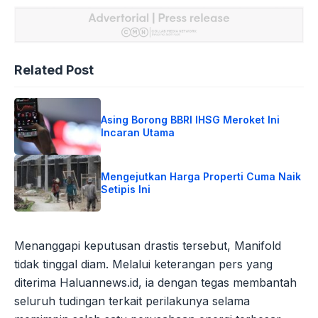
Related Post
Asing Borong BBRI IHSG Meroket Ini
Incaran Utama
Mengejutkan Harga Properti Cuma Naik
Setipis Ini
Menanggapi keputusan drastis tersebut, Manifold
tidak tinggal diam. Melalui keterangan pers yang
diterima Haluannews.id, ia dengan tegas membantah
seluruh tudingan terkait perilakunya selama