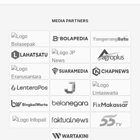
MEDIA PARTNERS