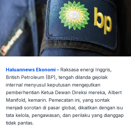
Haluannews Ekonomi –
Raksasa energi Inggris,
British Petroleum (BP), tengah dilanda gejolak
internal menyusul keputusan mengejutkan
pemberhentian Ketua Dewan Direksi mereka, Albert
Manifold, kemarin. Pemecatan ini, yang sontak
menjadi sorotan di pasar global, dikaitkan dengan isu
tata kelola, pengawasan, dan perilaku yang dianggap
tidak pantas.