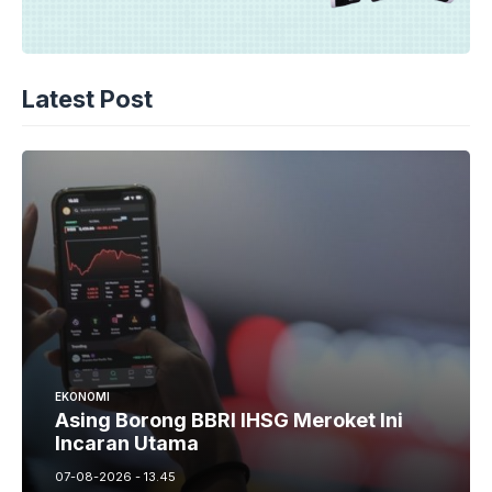
Latest Post
EKONOMI
Asing Borong BBRI IHSG Meroket Ini
Incaran Utama
07-08-2026 - 13.45