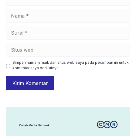
Nama
Surel
Situs
web
Simpan nama, email, dan situs web saya pada peramban ini untuk
komentar saya berikutnya.