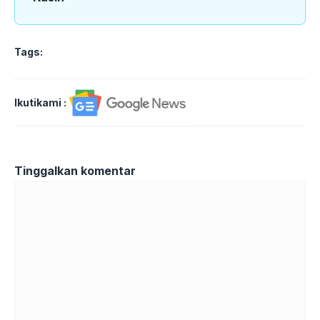
Tags:
Ikutikami :
Tinggalkan komentar
Komentar