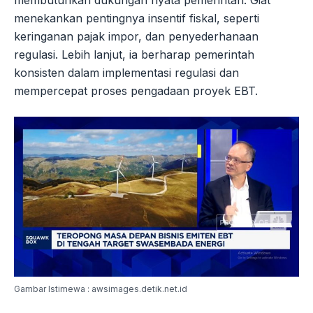
menekankan pentingnya insentif fiskal, seperti
keringanan pajak impor, dan penyederhanaan
regulasi. Lebih lanjut, ia berharap pemerintah
konsisten dalam implementasi regulasi dan
mempercepat proses pengadaan proyek EBT.
Gambar Istimewa : awsimages.detik.net.id