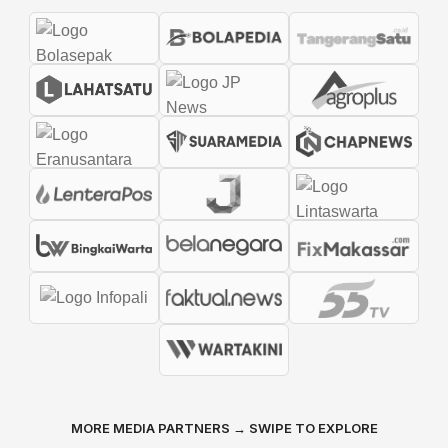
MORE MEDIA PARTNERS → SWIPE TO EXPLORE