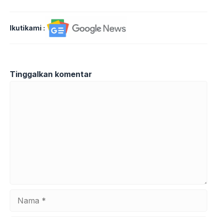
Ikutikami :
Tinggalkan komentar
Komentar
Nama