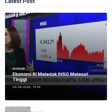
Latest Post
EKONOMI
Ekonomi RI Meledak IHSG Melesat
Tinggi
09-08-2026 - 13.45