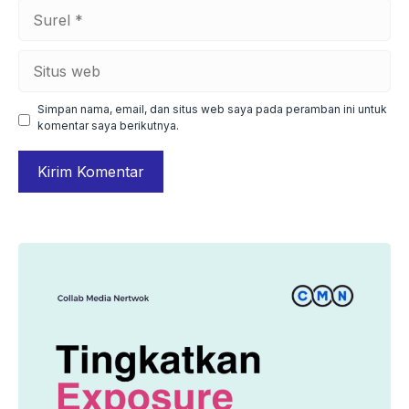
Surel
Situs
web
Simpan nama, email, dan situs web saya pada peramban ini untuk
komentar saya berikutnya.