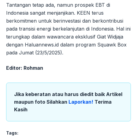
Tantangan tetap ada, namun prospek EBT di
Indonesia sangat menjanjikan. KEEN terus
berkomitmen untuk berinvestasi dan berkontribusi
pada transisi energi berkelanjutan di Indonesia. Hal ini
terungkap dalam wawancara eksklusif Giat Widjaja
dengan Haluannews.id dalam program Squawk Box
pada Jumat (23/5/2025).
Editor: Rohman
Jika keberatan atau harus diedit baik Artikel
maupun foto Silahkan
Laporkan!
Terima
Kasih
Tags: