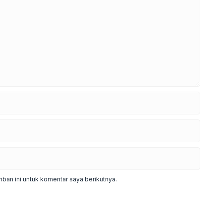
ban ini untuk komentar saya berikutnya.