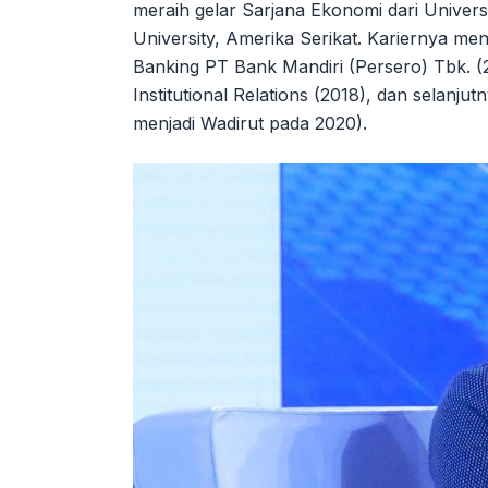
meraih gelar Sarjana Ekonomi dari Univers
University, Amerika Serikat. Kariernya m
Banking PT Bank Mandiri (Persero) Tbk. (2
Institutional Relations (2018), dan selanj
menjadi Wadirut pada 2020).