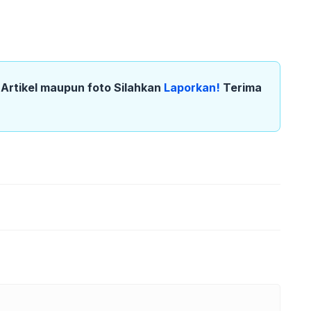
k Artikel maupun foto Silahkan
Laporkan!
Terima