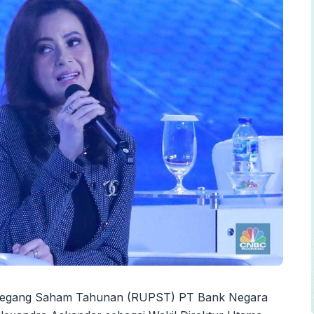
gang Saham Tahunan (RUPST) PT Bank Negara