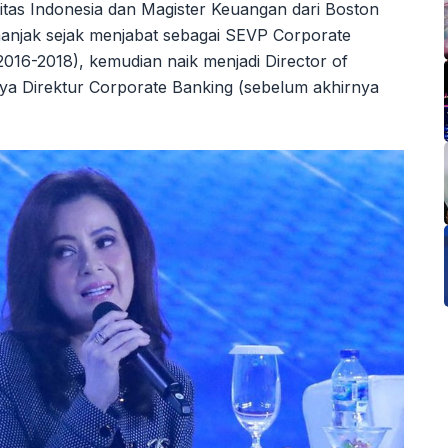
itas Indonesia dan Magister Keuangan dari Boston
enanjak sejak menjabat sebagai SEVP Corporate
016-2018), kemudian naik menjadi Director of
utnya Direktur Corporate Banking (sebelum akhirnya